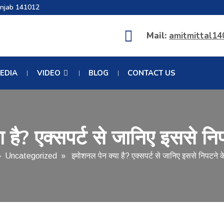
unjab 141012
Mail:
amitmittal1
EDIA
VIDEO
BLOG
CONTACT US
 है? एक्सपर्ट से जानिए इससे नि
»
Uncategorized
» इमोशनल पेन क्या है? एक्सपर्ट से जानिए इससे निपटने क