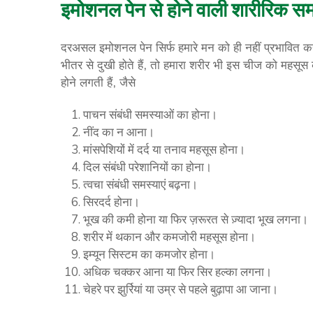
इमोशनल पेन से होने वाली शारीरिक सम
दरअसल इमोशनल पेन सिर्फ हमारे मन को ही नहीं प्रभावित कर
भीतर से दुखी होते हैं, तो हमारा शरीर भी इस चीज को महस
होने लगती हैं, जैसे
पाचन संबंधी समस्याओं का होना।
नींद का न आना।
मांसपेशियों में दर्द या तनाव महसूस होना।
दिल संबंधी परेशानियों का होना।
त्वचा संबंधी समस्याएं बढ़ना।
सिरदर्द होना।
भूख की कमी होना या फिर ज़रूरत से ज़्यादा भूख लगना।
शरीर में थकान और कमजोरी महसूस होना।
इम्यून सिस्टम का कमजोर होना।
अधिक चक्कर आना या फिर सिर हल्का लगना।
चेहरे पर झुर्रियां या उम्र से पहले बुढ़ापा आ जाना।