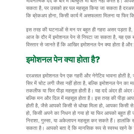
भावनात्मक दर्द के बारे में बिल्कुल भी बात नहीं करते हैं। आ
सकता है, पर उसको हर पल महसूस किया जा सकता है दरअसल यह
कि ब्रेकअप होना, किसी कार्य में असफलता मिलना या फिर 
इस तरह की घटनाओं से मन पर बहुत ही गहरा असर पड़ता है, ज
आज के दौर में इमोशनल पेन से निपटा जा सकता है, यह एक बहुत
विस्तार से जानते हैं कि आखिर इमोशनल पेन क्या होता है और इ
इमोशनल पेन क्या होता है?
दरअसल इमोशनल पेन एक गहरी और नेगेटिव भावना होती है, ज
सिर में चोट लगी जैसा नहीं होता है, बल्कि इमोशनल पेन का म
तकलीफ या फिर पीड़ा महसूस होती है। यह दर्द अंदर ही अंदर 
बल्कि मन और दिल में महसूस होता है। इस तरह की पीड़ा आप
होती है, जैसे आपको किसी से धोखा मिला हो, आपका किसी से
हो, किसी अपने का निधन हो गया हो या फिर आपको बहुत ही 
निराशा, गुस्सा, या अकेलापन महसूस कर सकते हैं। हालांकि
सकता है। आपको बता दें कि मानसिक रूप से स्वस्थ रहने के