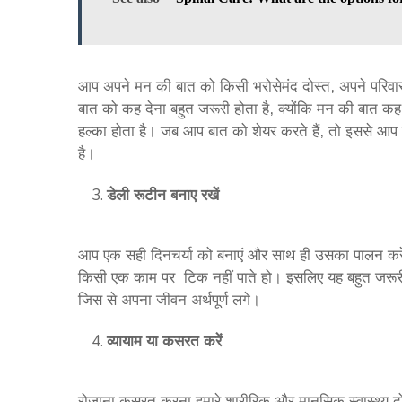
आप अपने मन की बात को किसी भरोसेमंद दोस्त, अपने परिवा
बात को कह देना बहुत जरूरी होता है, क्योंकि मन की बात कह 
हल्का होता है। जब आप बात को शेयर करते हैं, तो इससे आप जि
है।
डेली रूटीन बनाए रखें
आप एक सही दिनचर्या को बनाएं और साथ ही उसका पालन करे
किसी एक काम पर टिक नहीं पाते हो। इसलिए यह बहुत जरूरी 
जिस से अपना जीवन अर्थपूर्ण लगे।
व्यायाम या कसरत करें
रोजाना कसरत करना हमारे शारीरिक और मानसिक स्वास्थ्य दोन