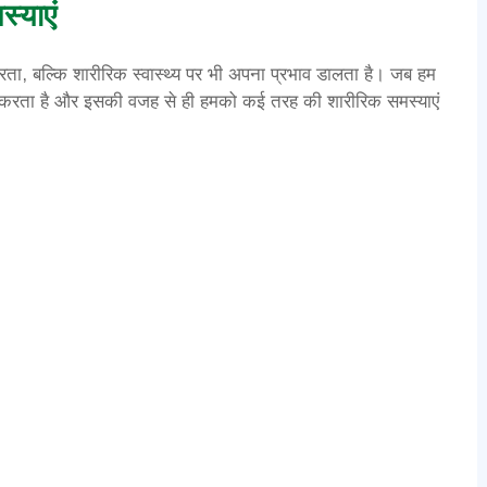
स्याएं
ता, बल्कि शारीरिक स्वास्थ्य पर भी अपना प्रभाव डालता है। जब हम
ूस करता है और इसकी वजह से ही हमको कई तरह की शारीरिक समस्याएं