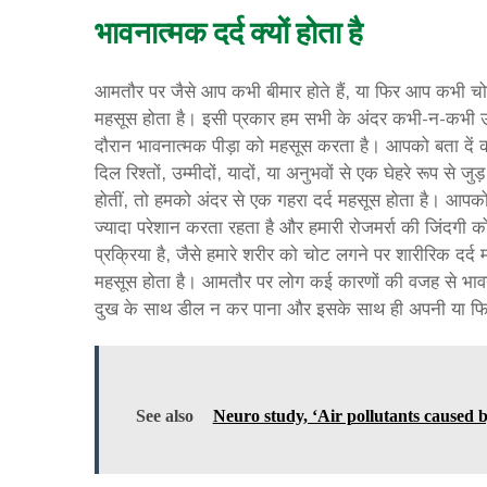
भावनात्मक दर्द क्यों होता है
आमतौर पर जैसे आप कभी बीमार होते हैं, या फिर आप कभी चोट
महसूस होता है। इसी प्रकार हम सभी के अंदर कभी-न-कभी उ
दौरान भावनात्मक पीड़ा को महसूस करता है। आपको बता दें क
दिल रिश्तों, उम्मीदों, यादों, या अनुभवों से एक घेहरे रूप से जुड़
होतीं, तो हमको अंदर से एक गहरा दर्द महसूस होता है। आपको
ज्यादा परेशान करता रहता है और हमारी रोजमर्रा की जिंदगी 
प्रक्रिया है, जैसे हमारे शरीर को चोट लगने पर शारीरिक दर्द 
महसूस होता है। आमतौर पर लोग कई कारणों की वजह से भावनात्म
दुख के साथ डील न कर पाना और इसके साथ ही अपनी या फिर
See also
Neuro study, ‘Air pollutants caused by