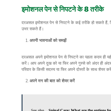
इमोशनल पेन से निपटने के 8 तरीके
दरअसल इमोशनल पेन से निपटने के कई तरीके हो सकते हैं, 
उभर सकते हैं।
अपनी भावनाओं को समझें
दरअसल अपने इमोशनल पेन से निपटने का पहला कदम ही यही 
करें। आप अपने दुख को या फिर अपने गुस्से को अंदर ही अं
परिवार के किसी सदस्य या फिर अपने दोस्तों के साथ शेयर कर
अपने मन की बात को शेयर करें
See also
Spinal Care: What are the options fo