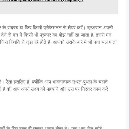
र के सदस्य या फिर किसी प्रोफेशनल से शेयर करें। दरअसल अपनी
देने से मन में किसी भी प्रकार का बोझ नहीं रह जाता है, इससे मन
स स्थिति से जूझ रहे होते हैं, आपको उसके बारे में भी पता चल पाता
ं। ऐसा इसलिए है, क्योंकि आप भावनात्मक उथल-पुथल के चलते
है की आप अपने लक्ष्य को पहचानें और उस पर निरंतर काम करें।
ों के लिए बहुत ही ज्यादा अच्छा होता है। जब आप रोज़ कोई