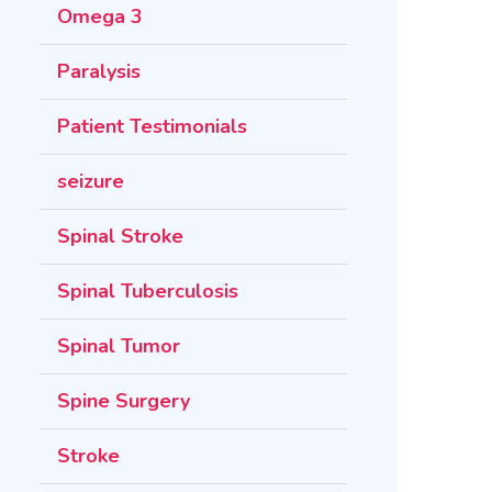
Omega 3
Paralysis
Patient Testimonials
seizure
Spinal Stroke
Spinal Tuberculosis
Spinal Tumor
Spine Surgery
Stroke