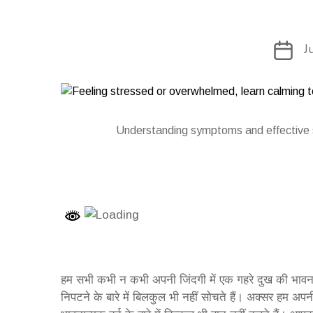
Post
J
date
Understanding symptoms and effective st
हम सभी कभी न कभी अपनी जिंदगी में एक गहरे दुख की भावना
निपटने के बारे में बिलकुल भी नहीं सोचते हैं। अक्सर हम अपनी