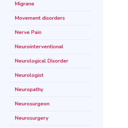
Migrane
Movement disorders
Nerve Pain
Neurointerventional
Neurological Disorder
Neurologist
Neuropathy
Neurosurgeon
Neurosurgery