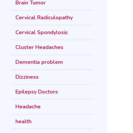
Brain Tumor
Cervical Radiculopathy
Cervical Spondylosis
Cluster Headaches
Dementia problem
Dizziness
Epilepsy Doctors
Headache
health