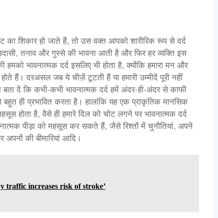
 का शिकार हो जाते हैं, तो उस वक्त आपको शारीरिक रूप से दर्द
दासी, तनाव और गुस्से की भावना आती है और फिर हर व्यक्ति इस
ी हमको भावनात्मक दर्द इसलिए भी होता है, क्योंकि हमारा मन और
 होते हैं। दरअसल जब ये चीज़ें टूटती हैं या हमारी उम्मीदें पूरी नहीं
 बता दें कि कभी-कभी भावनात्मक दर्द हमें अंदर-ही-अंदर से काफी
को बहुत ही प्रभावित करता है। हालांकि यह एक प्राकृतिक मानसिक
महसूस होता है, वैसे ही हमारे दिल को चोट लगने पर भावनात्मक दर्द
क पीड़ा को महसूस कर सकते हैं, जैसे रिश्तों में चुनौतियां, अपने
 अपनों की बीमारियां आदि।
 traffic increases risk of stroke’