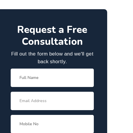
Request a Free
Consultation
Fill out the form below and we'll get
back shortly.