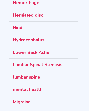
Hemorrhage
Herniated disc
Hindi
Hydrocephalus
Lower Back Ache
Lumbar Spinal Stenosis
lumbar spine
mental health
Migraine