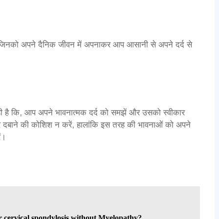
जिनको अपने दैनिक जीवन में अपनाकर आप आसानी से अपने दर्द से
है कि, आप अपने भावनात्मक दर्द को समझें और उसको स्वीकार
दर दबाने की कोशिश न करें, हालांकि इस तरह की भावनाओं को अपने
ें।
r cervical spondylosis without Myelopathy?