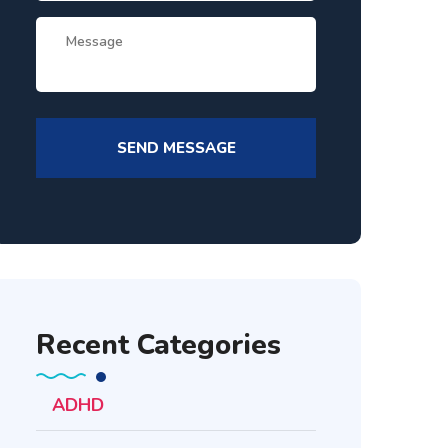
Recent Categories
ADHD