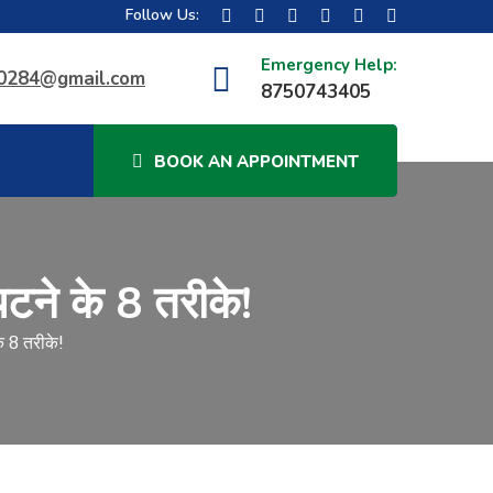
Follow Us:
Emergency Help:
40284@gmail.com
8750743405
BOOK AN APPOINTMENT
पटने के 8 तरीके!
े 8 तरीके!