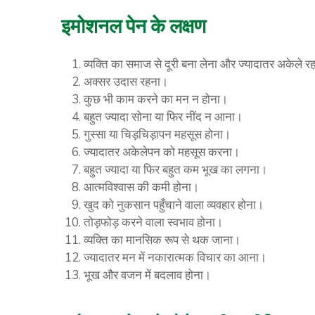
इमोशनल पेन के लक्षण
व्यक्ति का समाज से दूरी बना लेना और ज्यादातर अकेले 
अक्सर उदास रहना।
कुछ भी काम करने का मन न होना।
बहुत ज्यादा सोना या फिर नींद न आना।
गुस्सा या चिड़चिड़ापन महसूस होना।
ज्यादातर अकेलेपन को महसूस करना।
बहुत ज्यादा या फिर बहुत कम भूख का लगना।
आत्मविश्वास की कमी होना।
खुद को नुकसान पहुँचाने वाला व्यवहार होना।
तोड़फोड़ करने वाला स्वभाव होना।
व्यक्ति का मानसिक रूप से थक जाना।
ज्यादातर मन में नकारात्मक विचार का आना।
भूख और वजन में बदलाव होना।