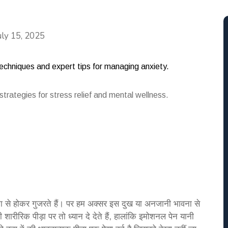
Categories
uly 15, 2025
rategies for stress relief and mental wellness.
 से होकर गुजरते हैं। पर हम अक्सर इस दुख या अनजानी भावना से
 शारीरिक पीड़ा पर तो ध्यान दे देते हैं, हालांकि इमोशनल पेन यानी