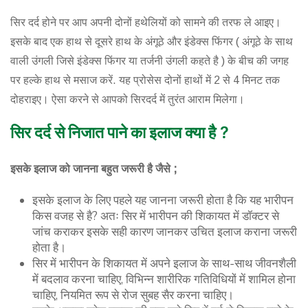
सिर दर्द होने पर आप अपनी दोनों हथेलियों को सामने की तरफ ले आइए।
इसके बाद एक हाथ से दूसरे हाथ के अंगूठे और इंडेक्स फिंगर ( अंगूठे के साथ
वाली उंगली जिसे इंडेक्स फिंगर या तर्जनी उंगली कहते है ) के बीच की जगह
पर हल्के हाथ से मसाज करें. यह प्रोसेस दोनों हाथों में 2 से 4 मिनट तक
दोहराइए। ऐसा करने से आपको सिरदर्द में तुरंत आराम मिलेगा।
सिर
दर्द
से
निजात
पाने
का
इलाज
क्या
है
?
इसके इलाज को जानना बहुत जरूरी है जैसे ;
इसके इलाज के लिए पहले यह जानना जरूरी होता है कि यह भारीपन
किस वजह से है? अतः सिर में भारीपन की शिकायत में डॉक्टर से
जांच कराकर इसके सही कारण जानकर उचित इलाज कराना जरूरी
होता है।
सिर में भारीपन के शिकायत में अपने इलाज के साथ-साथ जीवनशैली
में बदलाव करना चाहिए, विभिन्न शारीरिक गतिविधियों में शामिल होना
चाहिए, नियमित रूप से रोज सुबह सैर करना चाहिए।