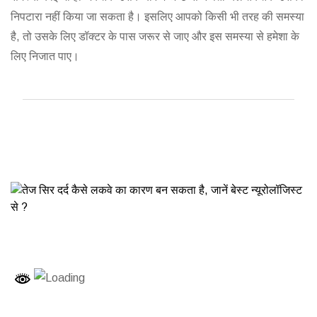
निपटारा नहीं किया जा सकता है। इसलिए आपको किसी भी तरह की समस्या
है, तो उसके लिए डॉक्टर के पास जरूर से जाए और इस समस्या से हमेशा के
लिए निजात पाए।