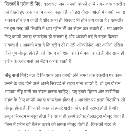
सिरदर्द में ग्रीन टी पिएं :
दरअसल जब आपको काफी लम्बे समय तक स्‍क्रीन
को देखते हुए अपना काम करना पड़ता है, तो इस दौरान आंखों में काफी ज्यादा
थकान होने लग जाती है और साथ ही स‍िरदर्द भी होने लग जाता है। आमतौर
पर इस तरह की स्थिति में आप ग्रीन टी का सेवन कर सकते हैं। यह आपके
लिए काफी ज्यादा फायदेमंद हो सकता है और आपको दर्द से राहत दिलवा
सकता है। आपको बता दें कि ग्रीन टी में एंटी-ऑक्सीडेंट और अमीनो एसिड
जैसे गुण मौजूद होते हैं, जो दिमाग को शांत करने में मदद करते हैं और साथ ही
शरीर के ब्लड फ्लो को मेंटेन करके रखते हैं।
नींबू पानी पिएं :
बता दें कि अगर आप काफी लंबे समय तक स्‍क्रीन पर काम
करने के बाद होने वाले अपने सिरदर्द से राहत पाना चाहते हैं, तो इस दौरान
आपको नींबू पानी का सेवन करना चाहिए। यह हमारे दिमाग और शारीरिक
सेहत के लिए काफी ज्यादा फायदेमंद होता है। आमतौर पर इसमें विटामिन-सी
मौजूद होता है, जिसकी वजह से हमारे शरीर को एनर्जी प्राप्त होती है और
इम्यून सिस्टम मजबूत होता है। साथ ही इसमें इलेक्ट्रोलाइट्स मौजूद होता है,
जिस में शरीर को बैलेंस करने की क्षमता मौजूद होती है, जिसकी मदद से