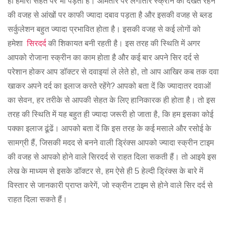
ही हमारी सेहत पर भी पड़ता है। आमतौर पर लगातार स्क्रीन को देखते रहने
की वजह से आंखों पर काफी ज्यादा दबाव पड़ता है और इसकी वजह से ब्लड
सर्कुलेशन बहुत ज्यादा प्रभावित होता है। इसकी वजह से कई लोगों को
हमेशा
सिरदर्द
की शिकायत बनी रहती है। इस तरह की स्थिति में अगर
आपको रोजाना स्क्रीन का काम होता है और कई बार अपने सिर दर्द से
परेशान होकर आप डॉक्टर से दवाइयां ले लेते हो, तो आप आखिर कब तक दवा
खाकर अपने दर्द का इलाज करते रहेंगे? आपको बता दें कि ज्यादातर दवाओं
का सेवन, हर तरीके से आपकी सेहत के लिए हानिकारक ही होता है। तो इस
तरह की स्थिति में यह बहुत ही ज्यादा जरूरी हो जाता है, कि हम इसका कोई
पक्का इलाज ढूंढें। आपको बता दें कि इस तरह के कई मसाले और रसोई के
सामग्री हैं, जिसकी मदद से बनने वाली ड्रिंक्स आपको ज्यादा स्क्रीन टाइम
की वजह से आपको होने वाले सिरदर्द से राहत दिला सकती हैं। तो आइये इस
लेख के माध्यम से इसके डॉक्टर से, हम ऐसे ही 5 हेल्दी ड्रिंक्स के बारे में
विस्तार से जानकारी प्राप्त करेगें, जो स्क्रीन टाइम से होने वाले सिर दर्द से
राहत दिला सकते हैं।