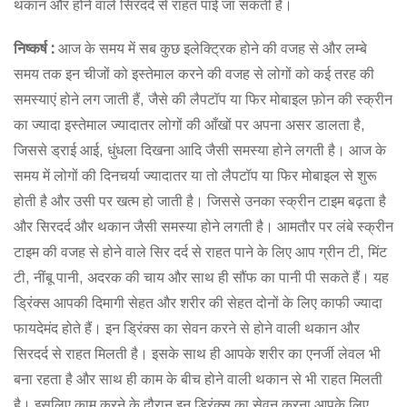
थकान और होने वाले सिरदर्द से राहत पाई जा सकती है।
निष्कर्ष :
आज के समय में सब कुछ इलेक्ट्रिक होने की वजह से और लम्बे
समय तक इन चीजों को इस्तेमाल करने की वजह से लोगों को कई तरह की
समस्याएं होने लग जाती हैं, जैसे की लैपटॉप या फिर मोबाइल फ़ोन की स्क्रीन
का ज्यादा इस्तेमाल ज्यादातर लोगों की आँखों पर अपना असर डालता है,
जिससे ड्राई आई, धुंधला दिखना आदि जैसी समस्या होने लगती है। आज के
समय में लोगों की दिनचर्या ज्यादातर या तो लैपटॉप या फिर मोबाइल से शुरू
होती है और उसी पर खत्म हो जाती है। जिससे उनका स्क्रीन टाइम बढ़ता है
और सिरदर्द और थकान जैसी समस्या होने लगती है। आमतौर पर लंबे स्‍क्रीन
टाइम की वजह से होने वाले सिर दर्द से राहत पाने के लिए आप ग्रीन टी, मिंट
टी, नींबू पानी, अदरक की चाय और साथ ही सौंफ का पानी पी सकते हैं। यह
ड्र‍िंक्‍स आपकी दिमागी सेहत और शरीर की सेहत दोनों के लिए काफी ज्यादा
फायदेमंद होते हैं। इन ड्रिंक्स का सेवन करने से होने वाली थकान और
सिरदर्द से राहत मिलती है। इसके साथ ही आपके शरीर का एनर्जी लेवल भी
बना रहता है और साथ ही काम के बीच होने वाली थकान से भी राहत मिलती
है। इसलिए काम करने के दौरान इन ड्रिंक्स का सेवन करना आपके लिए