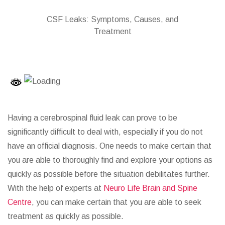
CSF Leaks: Symptoms, Causes, and
Treatment
Having a cerebrospinal fluid leak can prove to be
significantly difficult to deal with, especially if you do not
have an official diagnosis. One needs to make certain that
you are able to thoroughly find and explore your options as
quickly as possible before the situation debilitates further.
With the help of experts at
Neuro Life Brain and Spine
Centre
, you can make certain that you are able to seek
treatment as quickly as possible.