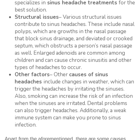
specializes in
sinus headache treatments
for the
best solution.
Structural issues
– Various structural issues
contribute to sinus headaches. These include nasal
polyps, which are growths in the nasal passage
that block sinus drainage, and deviated or crooked
septum, which obstructs a person’s nasal passage
as well. Enlarged adenoids are common among
children and can cause chronic sinusitis and other
types of headaches to occur.
Other factors
– Other
causes of sinus
headaches
include changes in weather, which can
trigger the headaches by irritating the sinuses.
Also, smoking can increase the risk of an infection
when the sinuses are irritated. Dental problems
can also trigger headaches. Additionally, a weak
immune system can make you prone to sinus
infection.
Apart from the aforementioned, there are some causes