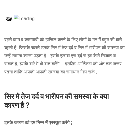
बढ़ते काम व कामयाबी को हासिल करने के लिए लोगों के मन में बहुत सी बाते
घूमती है, जिसके चलते उनके सिर में तेज दर्द व सिर में भारीपन की समस्या का
उन्हें सामना करना पड़ता है। इसके इलावा इस दर्द से हम कैसे निजात पा
सकते है, इसके बारे में भी बात करेंगे। इसलिए आर्टिकल को अंत तक जरूर
पढ़ना ताकि आपको आपकी समस्या का समाधान मिल सके ;
सिर
में
तेज
दर्द
व
भारीपन
की
समस्या
के
क्या
कारण
है
?
इसके कारण को हम निम्न में प्रस्तुत करेंगे ;