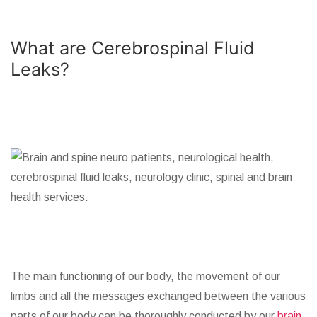
What are Cerebrospinal Fluid
Leaks?
The main functioning of our body, the movement of our
limbs and all the messages exchanged between the various
parts of our body can be thoroughly conducted by our
brain