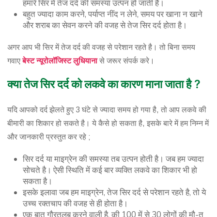
हमारे सिर में तेज दर्द की समस्या उत्पन हो जाती है।
बहुत ज्यादा काम करने, पर्याप्त नींद न लेने, समय पर खाना न खाने
और शराब का सेवन करने की वजह से तेज सिर दर्द होता है।
अगर आप भी सिर में तेज दर्द की वजह से परेशान रहते है। तो बिना समय
गवाए
बेस्ट
न्यूरोलॉजिस्ट
लुधियाना
से जरूर संपर्क करे।
क्या
तेज
सिर
दर्द
को
लकवे
का
कारण
माना
जाता
है
?
यदि आपको दर्द झेलते हुए 3 घंटे से ज्यादा समय हो गया है, तो आप लकवे की
बीमारी का शिकार हो सकते है। ये कैसे हो सकता है, इसके बारे में हम निम्न में
और जानकारी प्रस्तुत कर रहे ;
सिर दर्द या माइग्रेन की समस्या तब उत्पन होती है। जब हम ज्यादा
सोचते है। ऐसी स्थिति में कई बार व्यक्ति लकवे का शिकार भी हो
सकता है।
इसके इलावा जब हम माइग्रेन, तेज सिर दर्द से परेशान रहते है, तो ये
उच्च रक्तचाप की वजह से ही होता है।
एक बात गौरतलब करने वाली है, की 100 में से 30 लोगों की मौ-त