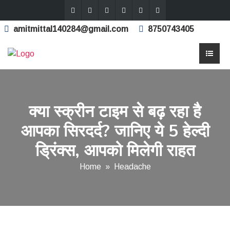
amitmittal140284@gmail.com
8750743405
क्या स्क्रीन टाइम से बढ़ रहा है
आपका सिरदर्द? जानिए ये 5 हेल्दी
ड्रिंक्स, आपको मिलेगी राहत
Home
»
Headache