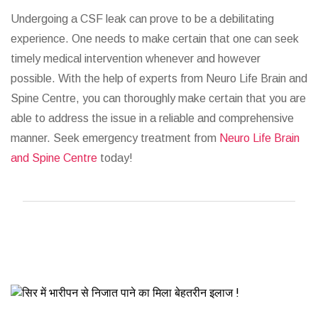
Undergoing a CSF leak can prove to be a debilitating
experience. One needs to make certain that one can seek
timely medical intervention whenever and however
possible. With the help of experts from Neuro Life Brain and
Spine Centre, you can thoroughly make certain that you are
able to address the issue in a reliable and comprehensive
manner. Seek emergency treatment from
Neuro Life Brain
and Spine Centre
today!