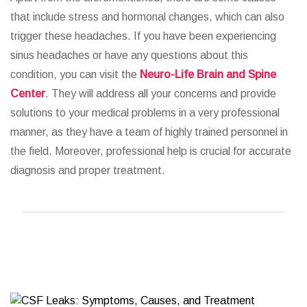
that include stress and hormonal changes, which can also
trigger these headaches. If you have been experiencing
sinus headaches or have any questions about this
condition, you can visit the
Neuro-Life Brain
and Spine
Center
. They will address all your concerns and provide
solutions to your medical problems in a very professional
manner, as they have a team of highly trained personnel in
the field. Moreover, professional help is crucial for accurate
diagnosis and proper treatment.