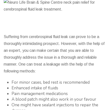
Suffering from cerebrospinal fluid leak can prove to be a
thoroughly intimidating prospect. However, with the help of
an expert, you can make certain that you are able to
thoroughly address the issue in a thorough and reliable
manner. One can treat a leakage with the help of the
following methods:
For minor cases, bed rest is recommended
Enhanced intake of fluids
Pain management medications
A blood patch might also work in your favour
One might have sealant injections to repair the