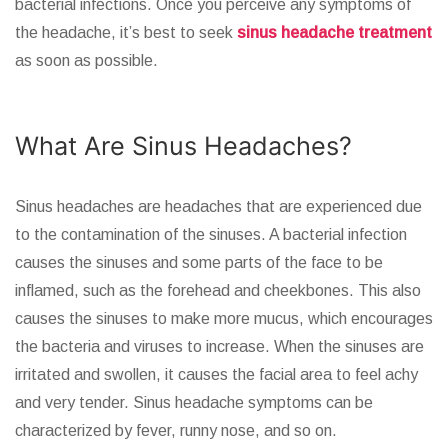
bacterial infections. Once you perceive any symptoms of
the headache, it’s best to seek
sinus headache treatment
as soon as possible.
What Are Sinus Headaches?
Sinus headaches are headaches that are experienced due
to the contamination of the sinuses. A bacterial infection
causes the sinuses and some parts of the face to be
inflamed, such as the forehead and cheekbones. This also
causes the sinuses to make more mucus, which encourages
the bacteria and viruses to increase. When the sinuses are
irritated and swollen, it causes the facial area to feel achy
and very tender. Sinus headache symptoms can be
characterized by fever, runny nose, and so on.