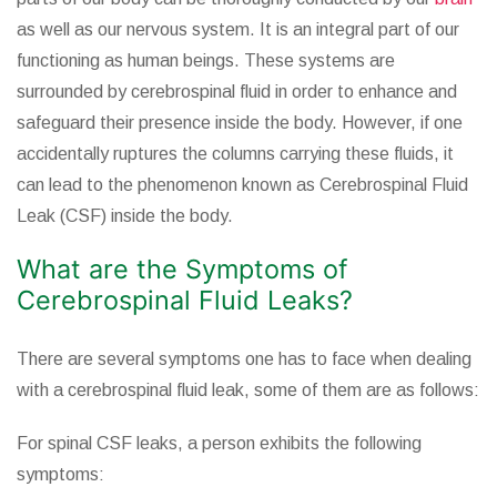
as well as our nervous system. It is an integral part of our
functioning as human beings. These systems are
surrounded by cerebrospinal fluid in order to enhance and
safeguard their presence inside the body. However, if one
accidentally ruptures the columns carrying these fluids, it
can lead to the phenomenon known as Cerebrospinal Fluid
Leak (CSF) inside the body.
What are the Symptoms of
Cerebrospinal Fluid Leaks?
There are several symptoms one has to face when dealing
with a cerebrospinal fluid leak, some of them are as follows:
For spinal CSF leaks, a person exhibits the following
symptoms: