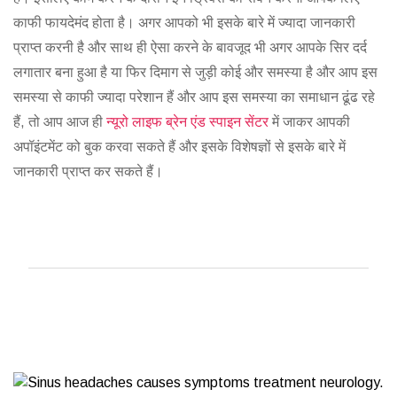
काफी फायदेमंद होता है। अगर आपको भी इसके बारे में ज्यादा जानकारी
प्राप्त करनी है और साथ ही ऐसा करने के बावजूद भी अगर आपके सिर दर्द
लगातार बना हुआ है या फिर दिमाग से जुड़ी कोई और समस्या है और आप इस
समस्या से काफी ज्यादा परेशान हैं और आप इस समस्या का समाधान ढूंढ रहे
हैं, तो आप आज ही
न्यूरो लाइफ ब्रेन एंड स्पाइन सेंटर
में जाकर आपकी
अपॉइंटमेंट को बुक करवा सकते हैं और इसके विशेषज्ञों से इसके बारे में
जानकारी प्राप्त कर सकते हैं।