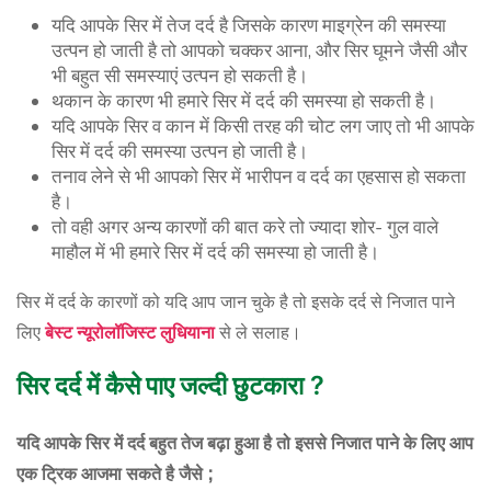
यदि आपके सिर में तेज दर्द है जिसके कारण माइग्रेन की समस्या
उत्पन हो जाती है तो आपको चक्कर आना, और सिर घूमने जैसी और
भी बहुत सी समस्याएं उत्पन हो सकती है।
थकान के कारण भी हमारे सिर में दर्द की समस्या हो सकती है।
यदि आपके सिर व कान में किसी तरह की चोट लग जाए तो भी आपके
सिर में दर्द की समस्या उत्पन हो जाती है।
तनाव लेने से भी आपको सिर में भारीपन व दर्द का एहसास हो सकता
है।
तो वही अगर अन्य कारणों की बात करे तो ज्यादा शोर- गुल वाले
माहौल में भी हमारे सिर में दर्द की समस्या हो जाती है।
सिर में दर्द के कारणों को यदि आप जान चुके है तो इसके दर्द से निजात पाने
लिए
बेस्ट
न्यूरोलॉजिस्ट
लुधियाना
से ले सलाह।
सिर
दर्द
में
कैसे
पाए
जल्दी
छुटकारा
?
यदि आपके सिर में दर्द बहुत तेज बढ़ा हुआ है तो इससे निजात पाने के लिए आप
एक ट्रिक आजमा सकते है जैसे ;