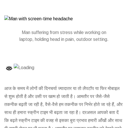
Man suffering from stress while working on
laptop, holding head in pain, outdoor setting.
आज के समय में लोगों की दिनचर्या ज्यादातर या तो लैपटॉप या फिर मोबाइल
से शुरू होती है और उसी पर खत्म हो जाती है। आमतौर पर जैसे-जैसे
तकनीक बढ़ती जा रही है, वैसे-वैसे हम तकनीक पर न‍ि‍र्भर होते जा रहे हैं, और
साथ ही हमारा स्‍क्रीन टाइम भी बढ़ता जा रहा है। दरअसल आपको बता दें
कि बढ़ते स्‍क्रीन टाइम की वजह से इसका बुरा प्रभाव हमारी आँखों और साथ