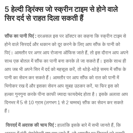
5 हेल्दी ड्रिंक्स जो स्क्रीन टाइम से होने वाले
सिर दर्द से राहत दिला सकती हैं
सौंफ का पानी पिएं :
दरअसल इस पर डॉक्टर का कहना कि स्क्रीन टाइम से
होने वाले सिरदर्द और थकान को दूर करने के लिए आप सौंफ के पानी को
पिएं। आमतौर पर अगर आप रोजाना ऑफिस जाते हैं, तो इस दौरान आप अपने
साथ एक बोतल में सौंफ का पानी बना करके ले जा सकते हैं। इसके साथ ही
आप जब भी अपने सिर में दर्द को महसूस करें, तो थोड़े-थोड़े समय में सौंफ के
पानी का सेवन कर सकते हैं। आमतौर पर आप सौंफ को रात को पानी में
भिगोकर रख दें और इसका सेवन आप सुबह उठकर करें, या फिर इस को
हल्का गुनगुना करके पीना काफी ज्यादा फायदेमंद होता है। इसके अलावा आप
दिनभर में 5 से 10 ग्राम (लगभग 1 से 2 चम्मच) सौंफ का सेवन कर सकते
हैं।
सिरदर्द में अदरक की चाय पिएं :
हालांकि इसके बारे में सभी जानते हैं, कि