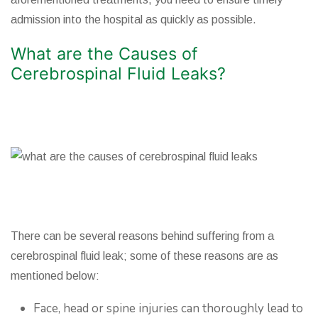
admission into the hospital as quickly as possible.
What are the Causes of
Cerebrospinal Fluid Leaks?
There can be several reasons behind suffering from a
cerebrospinal fluid leak; some of these reasons are as
mentioned below:
Face, head or spine injuries can thoroughly lead to