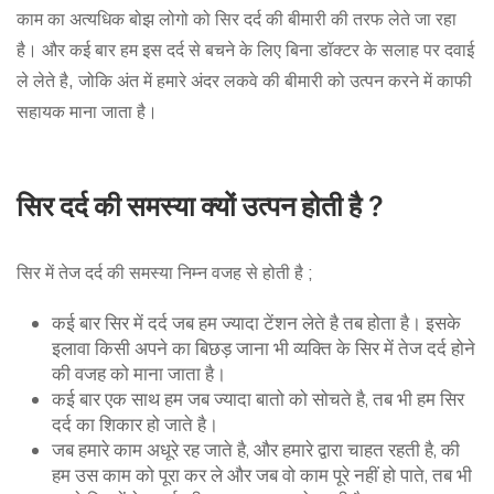
काम का अत्यधिक बोझ लोगो को सिर दर्द की बीमारी की तरफ लेते जा रहा
है। और कई बार हम इस दर्द से बचने के लिए बिना डॉक्टर के सलाह पर दवाई
ले लेते है, जोकि अंत में हमारे अंदर लकवे की बीमारी को उत्पन करने में काफी
सहायक माना जाता है।
सिर
दर्द
की
समस्या
क्यों
उत्पन
होती
है
?
सिर में तेज दर्द की समस्या निम्न वजह से होती है ;
कई बार सिर में दर्द जब हम ज्यादा टेंशन लेते है तब होता है। इसके
इलावा किसी अपने का बिछड़ जाना भी व्यक्ति के सिर में तेज दर्द होने
की वजह को माना जाता है।
कई बार एक साथ हम जब ज्यादा बातो को सोचते है, तब भी हम सिर
दर्द का शिकार हो जाते है।
जब हमारे काम अधूरे रह जाते है, और हमारे द्वारा चाहत रहती है, की
हम उस काम को पूरा कर ले और जब वो काम पूरे नहीं हो पाते, तब भी