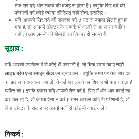
तेज सर दर्द और लकवे की वजह से होता है। क्युकि सिर दर्द की
परेशानी को कोई ज्यादा सीरियस नहीं लेता, इसलिए।
यदि आपको सिर दर्द की समस्या को 3 घंटे से ज्यादा झेलते हुए हो
गया है. तो आपको डॉक्टर के सम्पर्क में जल्दी से आ जाना चाहिए।
नहीं तो आप लकवे की बीमारी का शिकार हो सकते है।
सुझाव
:
यदि आपको उपरोक्त में से कोई भी परेशानी है, तो बिना समय गवाए
न्यूरो
लाइफ
ब्रेन
एन्ड
स्पाइन
सेंटर
का चुनाव करे। क्युकि समय पर तेज सिर दर्द
का इलाज न करवाया जाए तो, ये कई बार लकवे का शिकार भी बना सकता है
व्यक्ति को। इसके इलावा यदि आपको तेज दर्द है, सिर में और आप दवाई खा
कर चल रहे है, तो कृपया ऐसा न करे। अगर आपको कोई भी परेशानी है, तो
बिना डॉक्टर के सलाह पर अपनी मर्ज़ी से कोई भी दवाई न ले।
निष्कर्ष
: