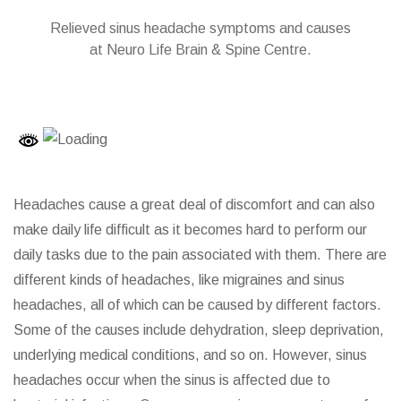
Relieved sinus headache symptoms and causes
at Neuro Life Brain & Spine Centre.
Headaches cause a great deal of discomfort and can also
make daily life difficult as it becomes hard to perform our
daily tasks due to the pain associated with them. There are
different kinds of headaches, like migraines and sinus
headaches, all of which can be caused by different factors.
Some of the causes include dehydration, sleep deprivation,
underlying medical conditions, and so on. However, sinus
headaches occur when the sinus is affected due to