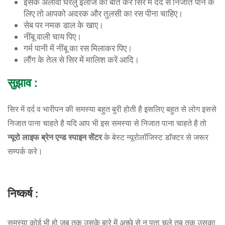
इसके अलावा घरेलु इलाज की बात करे सिर में दर्द से निजात पाने के
लिए तो आपको अदरक और तुलसी का रस पीना चाहिए।
सेब पर नमक डाल के खाए।
नींबू वाली चाय पिए।
गर्म पानी में नींबू का रस मिलाकर पिए।
लौंग के तेल से सिर में मालिश करें आदि।
सुझाव
:
सिर में दर्द व भारीपन की समस्या बहुत बुरी होती है इसलिए बहुत से लोग इससे
निजात पाना चाहते है यदि आप भी इस समस्या से निजात पाना चाहते है तो
न्यूरो
लाइफ
ब्रेन
एन्ड
स्पाइन
सेंटर
के बेस्ट न्यूरोलॉजिस्ट डॉक्टर से जरूर
सम्पर्क करे।
निष्कर्ष
:
समस्या कोई भी हो जब तक उसके बारे में अच्छे से न पता चले तब तक उसका