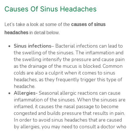
Causes Of Sinus Headaches
Let’s take a look at some of the
causes of sinus
headaches
in detail below.
Sinus infections
– Bacterial infections can lead to
the swelling of the sinuses. The inflammation and
the swelling intensify the pressure and cause pain
as the drainage of the mucus is blocked. Common
colds are also a culprit when it comes to sinus
headaches, as they frequently trigger this type of
headache.
Allergies-
Seasonal allergic reactions can cause
inflammation of the sinuses. When the sinuses are
inflamed, it causes the nasal passage to become
congested and builds pressure that results in pain.
In order to avoid sinus headaches that are caused
by allergies, you may need to consult a doctor who