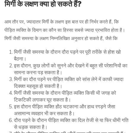
मिर्गी के लक्षण क्या हो सकते हैं?
आम तौर पर, ज्यादातर मिर्गी के लक्षण इस बात पर ही निर्भर करते हैं, कि
पीड़ित व्यक्ति के दिमाग का कौन सा हिस्सा सबसे ज्यादा प्रभावित होता है।
मिर्गी जैसी समस्या के लक्षण निम्नलिखित अनुसार हो सकते हैं, जैसे कि
मिर्गी जैसी समस्या के दौरान दौरा पड़ने पर पूरी तरीके से होश खो
बैठना।
इस दौरान, कुछ लोगों को सुनने और देखने में बहुत सी परेशानियों का
सामना करना पड़ सकता है।
मिर्गी का दौरा पड़ने पर पीड़ित व्यक्ति को सांस लेने में काफी ज्यादा
दिक्क्त महसूस हो सकती है।
मिर्गी जैसी समस्या के दौरान पीड़ित व्यक्ति किसी भी जगह को
टिकटिकी लगाकर घूर सकता है।
इस दौरान पीड़ित व्यक्ति होंठ चटकाना और हाथ रगड़ने जैसा
असामान्य व्यवहार भी कर सकता है।
दौरा पड़ने के दौरान पीड़ित व्यक्ति का दिल तेजी से या फिर धीमी गति
से धड़क सकता है।