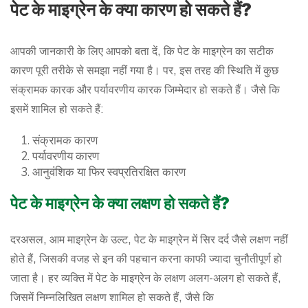
पेट के माइग्रेन के क्या कारण हो सकते हैं?
आपकी जानकारी के लिए आपको बता दें, कि पेट के माइग्रेन का सटीक
कारण पूरी तरीके से समझा नहीं गया है। पर, इस तरह की स्थिति में कुछ
संक्रामक कारक और पर्यावरणीय कारक जिम्मेदार हो सकते हैं। जैसे कि
इसमें शामिल हो सकते हैं:
संक्रामक कारण
पर्यावरणीय कारण
आनुवंशिक या फिर स्वप्रतिरक्षित कारण
पेट के माइग्रेन के क्या लक्षण हो सकते हैं?
दरअसल, आम माइग्रेन के उल्ट, पेट के माइग्रेन में सिर दर्द जैसे लक्षण नहीं
होते हैं, जिसकी वजह से इन की पहचान करना काफी ज्यादा चुनौतीपूर्ण हो
जाता है। हर व्यक्ति में पेट के माइग्रेन के लक्षण अलग-अलग हो सकते हैं,
जिसमें निम्नलिखित लक्षण शामिल हो सकते हैं, जैसे कि