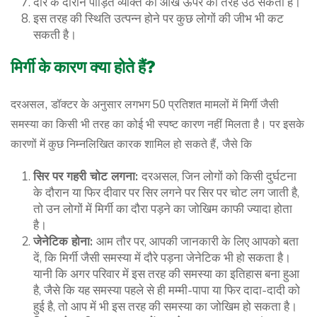
दौरे के दौरान पीड़ित व्यक्ति की आँखें ऊपर की तरह उठ सकती हैं।
इस तरह की स्थिति उत्पन्न होने पर कुछ लोगों की जीभ भी कट
सकती है।
मिर्गी के कारण क्या होते हैं?
दरअसल, डॉक्टर के अनुसार लगभग 50 प्रतिशत मामलों में मिर्गी जैसी
समस्या का किसी भी तरह का कोई भी स्पष्ट कारण नहीं मिलता है। पर इसके
कारणों में कुछ निम्नलिखित कारक शामिल हो सकते हैं, जैसे कि
सिर पर गहरी चोट लगना:
दरअसल, जिन लोगों को किसी दुर्घटना
के दौरान या फिर दीवार पर सिर लगने पर सिर पर चोट लग जाती है,
तो उन लोगों में मिर्गी का दौरा पड़ने का जोखिम काफी ज्यादा होता
है।
जेनेटिक होना:
आम तौर पर, आपकी जानकारी के लिए आपको बता
दें, कि मिर्गी जैसी समस्या में दौरे पड़ना जेनेटिक भी हो सकता है।
यानी कि अगर परिवार में इस तरह की समस्या का इतिहास बना हुआ
है, जैसे कि यह समस्या पहले से ही मम्मी-पापा या फिर दादा-दादी को
हुई है, तो आप में भी इस तरह की समस्या का जोखिम हो सकता है।