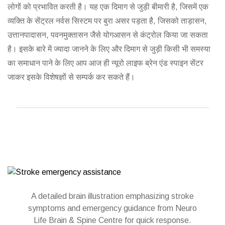
लोगों को प्रभावित करती है। यह एक दिमाग से जुड़ी बीमारी है, जिसमें एक
व्यक्ति के सेंट्रल नर्वस सिस्टम पर बुरा असर पड़ता है, जिसको ताड़ासन,
उत्तानपादासन, पवनमुक्तासन जैसे योगआसन से कंट्रोल किया जा सकता
है। इसके बारे में ज्यादा जानने के लिए और दिमाग से जुड़ी किसी भी समस्या
का समाधान पाने के लिए आप आज ही न्यूरो लाइफ ब्रेन एंड स्पाइन सेंटर
जाकर इसके विशेषज्ञों से सम्पर्क कर सकते हैं।
A detailed brain illustration emphasizing stroke
symptoms and emergency guidance from Neuro
Life Brain & Spine Centre for quick response.