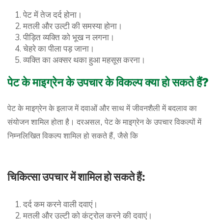
पेट में तेज दर्द होना।
मतली और उल्टी की समस्या होना।
पीड़ित व्यक्ति को भूख न लगना।
चेहरे का पीला पड़ जाना।
व्यक्ति का अक्सर थका हुआ महसूस करना।
पेट के माइग्रेन के उपचार के विकल्प क्या हो सकते हैं?
पेट के माइग्रेन के इलाज में दवाओं और साथ में जीवनशैली में बदलाव का
संयोजन शामिल होता है। दरअसल, पेट के माइग्रेन के उपचार विकल्पों में
निम्नलिखित विकल्प शामिल हो सकते हैं, जैसे कि
चिकित्सा उपचार में शामिल हो सकते हैं:
दर्द कम करने वाली दवाएं।
मतली और उल्टी को कंट्रोल करने की दवाएं।