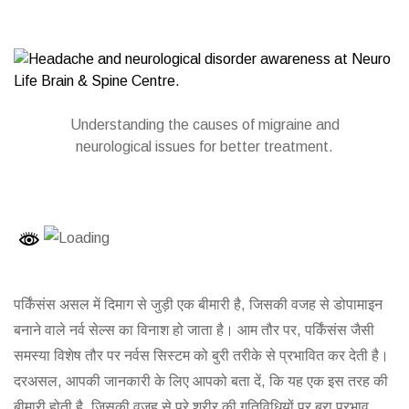
Understanding the causes of migraine and
neurological issues for better treatment.
पर्किंसंस असल में दिमाग से जुड़ी एक बीमारी है, जिसकी वजह से डोपामाइन
बनाने वाले नर्व सेल्स का विनाश हो जाता है। आम तौर पर, पर्किंसंस जैसी
समस्या विशेष तौर पर नर्वस सिस्टम को बुरी तरीके से प्रभावित कर देती है।
दरअसल, आपकी जानकारी के लिए आपको बता दें, कि यह एक इस तरह की
बीमारी होती है, जिसकी वजह से पूरे शरीर की गतिविधियों पर बुरा प्रभाव