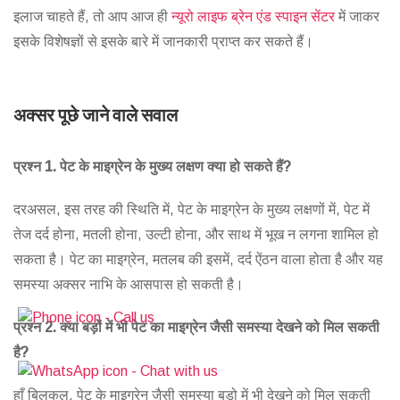
इलाज चाहते हैं, तो आप आज ही
न्यूरो लाइफ ब्रेन एंड स्पाइन सेंटर
में जाकर
इसके विशेषज्ञों से इसके बारे में जानकारी प्राप्त कर सकते हैं।
अक्सर पूछे जाने वाले सवाल
प्रश्न 1. पेट के माइग्रेन के मुख्य लक्षण क्या हो सकते हैं?
दरअसल, इस तरह की स्थिति में, पेट के माइग्रेन के मुख्य लक्षणों में, पेट में
तेज दर्द होना, मतली होना, उल्टी होना, और साथ में भूख न लगना शामिल हो
सकता है। पेट का माइग्रेन, मतलब की इसमें, दर्द ऐंठन वाला होता है और यह
समस्या अक्सर नाभि के आसपास हो सकती है।
प्रश्न 2. क्या बड़ों में भी पेट का माइग्रेन जैसी समस्या देखने को मिल सकती
है?
हाँ बिलकुल, पेट के माइग्रेन जैसी समस्या बड़ो में भी देखने को मिल सकती