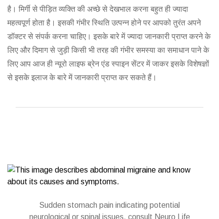
है। मिर्गी से पीड़ित व्यक्ति की अच्छे से देखभाल करना बहुत ही ज्यादा
महत्वपूर्ण होता है। इसकी गंभीर स्थिति उत्पन्न होने पर आपको तुरंत अपने
डॉक्टर से संपर्क करना चाहिए। इसके बारे में ज्यादा जानकारी प्राप्त करने के
लिए और दिमाग से जुड़ी किसी भी तरह की गंभीर समस्या का समाधान पाने के
लिए आप आज ही न्यूरो लाइफ ब्रेन एंड स्पाइन सेंटर में जाकर इसके विशेषज्ञों
से इसके इलाज के बारे में जानकारी प्राप्त कर सकते हैं।
Sudden stomach pain indicating potential
neurological or spinal issues, consult Neuro Life