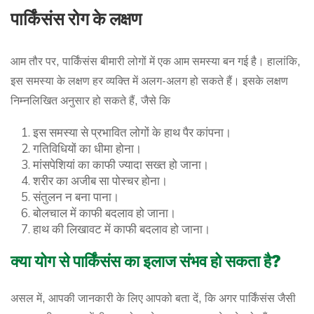
पार्किंसंस रोग के लक्षण
आम तौर पर, पार्किंसंस बीमारी लोगों में एक आम समस्या बन गई है। हालांकि,
इस समस्या के लक्षण हर व्यक्ति में अलग-अलग हो सकते हैं। इसके लक्षण
निम्नलिखित अनुसार हो सकते हैं, जैसे कि
इस समस्या से प्रभावित लोगों के हाथ पैर कांपना।
गतिविधियों का धीमा होना।
मांसपेशियां का काफी ज्यादा सख्त हो जाना।
शरीर का अजीब सा पोस्चर होना।
संतुलन न बना पाना।
बोलचाल में काफी बदलाव हो जाना।
हाथ की लिखावट में काफी बदलाव हो जाना।
क्या योग से पार्किंसंस का इलाज संभव हो सकता है?
असल में, आपकी जानकारी के लिए आपको बता दें, कि अगर पार्किंसंस जैसी