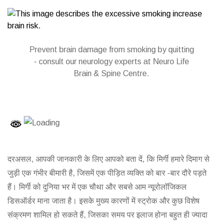
Prevent brain damage from smoking by quitting
- consult our neurology experts at Neuro Life
Brain & Spine Centre.
दरअसल, आपकी जानकारी के लिए आपको बता दें, कि मिर्गी हमारे दिमाग से
जुड़ी एक गंभीर बीमारी है, जिसमें एक पीड़ित व्यक्ति को बार -बार दौरे पड़ते
हैं। मिर्गी को दुनिया भर में एक चौथा और सबसे आम न्यूरोलॉजिकल
डिसऑर्डर माना जाता है। इसके मुख्य कारणों में स्ट्रोक और कुछ विशेष
संक्रमण शामिल हो सकते हैं, जिसका समय पर इलाज होना बहुत ही ज्यादा