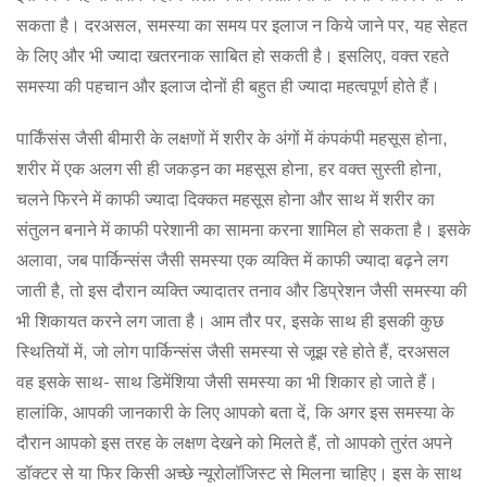
सकता है। दरअसल, समस्या का समय पर इलाज न किये जाने पर, यह सेहत
के लिए और भी ज्यादा खतरनाक साबित हो सकती है। इसलिए, वक्त रहते
समस्या की पहचान और इलाज दोनों ही बहुत ही ज्यादा महत्वपूर्ण होते हैं।
पार्किंसंस जैसी बीमारी के लक्षणों में शरीर के अंगों में कंपकंपी महसूस होना,
शरीर में एक अलग सी ही जकड़न का महसूस होना, हर वक्त सुस्ती होना,
चलने फिरने में काफी ज्यादा दिक्कत महसूस होना और साथ में शरीर का
संतुलन बनाने में काफी परेशानी का सामना करना शामिल हो सकता है। इसके
अलावा, जब पार्किन्संस जैसी समस्या एक व्यक्ति में काफी ज्यादा बढ़ने लग
जाती है, तो इस दौरान व्यक्ति ज्यादातर तनाव और डिप्रेशन जैसी समस्या की
भी शिकायत करने लग जाता है। आम तौर पर, इसके साथ ही इसकी कुछ
स्थितियों में, जो लोग पार्किन्संस जैसी समस्या से जूझ रहे होते हैं, दरअसल
वह इसके साथ- साथ डिमेंशिया जैसी समस्या का भी शिकार हो जाते हैं।
हालांकि, आपकी जानकारी के लिए आपको बता दें, कि अगर इस समस्या के
दौरान आपको इस तरह के लक्षण देखने को मिलते हैं, तो आपको तुरंत अपने
डॉक्टर से या फिर किसी अच्छे न्यूरोलॉजिस्ट से मिलना चाहिए। इस के साथ