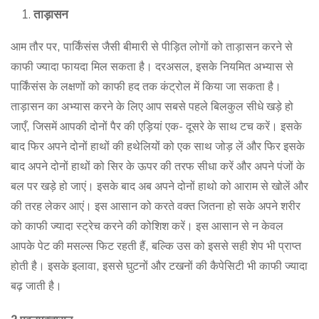
ताड़ासन
आम तौर पर, पार्किंसंस जैसी बीमारी से पीड़ित लोगों को ताड़ासन करने से
काफी ज्यादा फायदा मिल सकता है। दरअसल, इसके नियमित अभ्यास से
पार्किंसंस के लक्षणों को काफी हद तक कंट्रोल में किया जा सकता है।
ताड़ासन का अभ्यास करने के लिए आप सबसे पहले बिलकुल सीधे खड़े हो
जाएँ, जिसमें आपकी दोनों पैर की एड़ियां एक- दूसरे के साथ टच करें। इसके
बाद फिर अपने दोनों हाथों की हथेलियों को एक साथ जोड़ लें और फिर इसके
बाद अपने दोनों हाथों को सिर के ऊपर की तरफ सीधा करें और अपने पंजों के
बल पर खड़े हो जाएं। इसके बाद अब अपने दोनों हाथो को आराम से खोलें और
की तरह लेकर आएं। इस आसान को करते वक्त जितना हो सके अपने शरीर
को काफी ज्यादा स्ट्रेच करने की कोशिश करें। इस आसान से न केवल
आपके पेट की मसल्स फिट रहती हैं, बल्कि उस को इससे सही शेप भी प्राप्त
होती है। इसके इलावा, इससे घुटनों और टखनों की कैपेसिटी भी काफी ज्यादा
बढ़ जाती है।