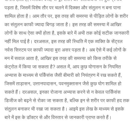
पड़ता है, जिसमें विशेष तौर पर चलने में दिक्क्त और संतुलन न बना पाना
शामिल होता है। आम तौर पर, इस तरह की समस्या से पीड़ित लोगों के शरीर
का संतुलन काफी ज्यादा बिगड़ जाता है। इस तरह की समस्या में आखिर
लोगों के साथ ऐसा क्यों होता है, इसके बारे में अभी तक कोई सटीक जानकारी
नहीं मिल पाई है। दरअसल, इस तरह की स्थिति में एक व्यक्ति के सेंट्रल
नर्वस सिस्टम पर काफी ज्यादा बुरा असर पड़ता है। अब ऐसे में कई लोगों के
मन में सवाल आता है, आखिर इस तरह की समस्या को किस तरीके से
कंट्रोल में किया जा सकता है? असल में, आप कुछ योगासन के नियमित
अभ्यास के माध्यम से पर्किंसंस जैसी बीमारी को नियंत्रण में रख सकते हैं,
जिसमें ताड़ासन, उत्तानपादासन, पवनमुक्तासन जैसे कुछ योग शामिल हो
सकते हैं। दरअसल, इनका रोजाना अभ्यास करने से न केवल पार्किंसंस
डिजीज को बढ़ने से रोका जा सकता है, बल्कि इन से शरीर पर काफी हद तक
संतुलन बनाकर भी रखा जा सकता है। आइये इस लेख के माध्यम से इसके
बारे में इस के डॉक्टर से और विस्तार से जानकारी प्राप्त करते हैं।