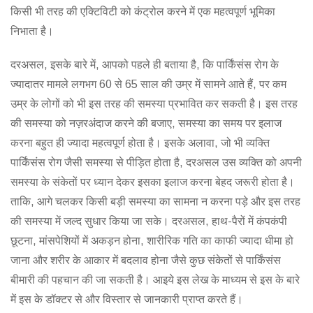
किसी भी तरह की एक्टिविटी को कंट्रोल करने में एक महत्वपूर्ण भूमिका
निभाता है।
दरअसल, इसके बारे में, आपको पहले ही बताया है, कि पार्किंसंस रोग के
ज्यादातर मामले लगभग 60 से 65 साल की उम्र में सामने आते हैं, पर कम
उम्र के लोगों को भी इस तरह की समस्या प्रभावित कर सकती है। इस तरह
की समस्या को नज़रअंदाज करने की बजाए, समस्या का समय पर इलाज
करना बहुत ही ज्यादा महत्वपूर्ण होता है। इसके अलावा, जो भी व्यक्ति
पार्किंसंस रोग जैसी समस्या से पीड़ित होता है, दरअसल उस व्यक्ति को अपनी
समस्या के संकेतों पर ध्यान देकर इसका इलाज करना बेहद जरूरी होता है।
ताकि, आगे चलकर किसी बड़ी समस्या का सामना न करना पड़े और इस तरह
की समस्या में जल्द सुधार किया जा सके। दरअसल, हाथ-पैरों में कंपकंपी
छूटना, मांसपेशियों में अकड़न होना, शारीरिक गति का काफी ज्यादा धीमा हो
जाना और शरीर के आकार में बदलाव होना जैसे कुछ संकेतों से पार्किंसंस
बीमारी की पहचान की जा सकती है। आइये इस लेख के माध्यम से इस के बारे
में इस के डॉक्टर से और विस्तार से जानकारी प्राप्त करते हैं।