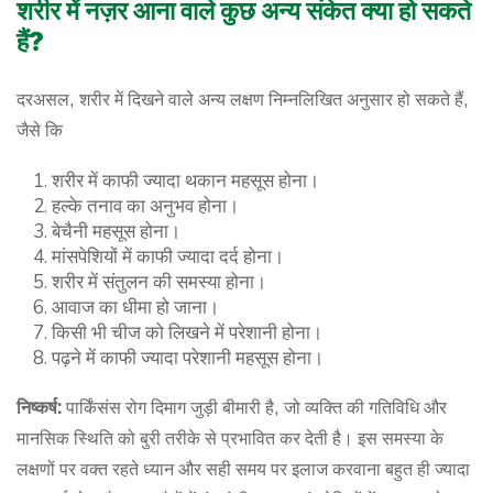
शरीर में नज़र आना वाले कुछ अन्य संकेत क्या हो सकते
हैं?
दरअसल, शरीर में दिखने वाले अन्य लक्षण निम्नलिखित अनुसार हो सकते हैं,
जैसे कि
शरीर में काफी ज्यादा थकान महसूस होना।
हल्के तनाव का अनुभव होना।
बेचैनी महसूस होना।
मांसपेशियों में काफी ज्यादा दर्द होना।
शरीर में संतुलन की समस्या होना।
आवाज का धीमा हो जाना।
किसी भी चीज को लिखने में परेशानी होना।
पढ़ने में काफी ज्यादा परेशानी महसूस होना।
निष्कर्ष:
पार्किंसंस रोग दिमाग जुड़ी बीमारी है, जो व्यक्ति की गतिविधि और
मानसिक स्थिति को बुरी तरीके से प्रभावित कर देती है। इस समस्या के
लक्षणों पर वक्त रहते ध्यान और सही समय पर इलाज करवाना बहुत ही ज्यादा