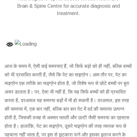
Brain & Spine Centre for accurate diagnosis and
treatment.
आज के समय में, ऐसी कई समस्याएं हैं, जो सिर्फ बड़ो को ही नहीं, बल्कि बच्चों
को भी प्रभावित करती हैं, जैसे कि पेट का माइग्रेन। आम तौर पर, पेट का
माइग्रेन एक तरीके का माइग्रेन होता है, जो विशेष रूप से छोटे बच्चों पर बुरा
असर डालता है। पर, ऐसा भी नहीं है, कि यह सिर्फ बच्चों को ही प्रभावित
करता है, दरअसल यह समस्या बड़ों में भी हो सकती है। दरअसल, इस तरह
की समस्या में, एक बार नहीं, बल्कि बार बार पेट में दर्द की समस्या उत्पन्न
होती है, जिसकी वजह से अक्सर मतली और उल्टी जैसी समस्या का एहसास
होता है। हालांकि, पेट का माइग्रेन, दूसरे माइग्रेन की तरह व्यापक रूप से
पहचाना नहीं जाता है, पर इस से छुटकारा पाने और इसका इलाज करने के