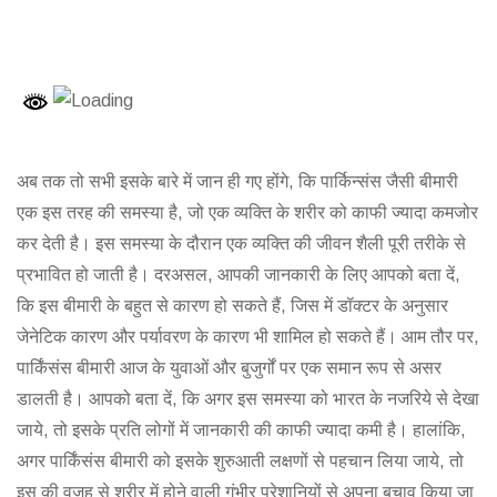
अब तक तो सभी इसके बारे में जान ही गए होंगे, कि पार्किन्संस जैसी बीमारी
एक इस तरह की समस्या है, जो एक व्यक्ति के शरीर को काफी ज्यादा कमजोर
कर देती है। इस समस्या के दौरान एक व्यक्ति की जीवन शैली पूरी तरीके से
प्रभावित हो जाती है। दरअसल, आपकी जानकारी के लिए आपको बता दें,
कि इस बीमारी के बहुत से कारण हो सकते हैं, जिस में डॉक्टर के अनुसार
जेनेटिक कारण और पर्यावरण के कारण भी शामिल हो सकते हैं। आम तौर पर,
पार्किंसंस बीमारी आज के युवाओं और बुजुर्गों पर एक समान रूप से असर
डालती है। आपको बता दें, कि अगर इस समस्या को भारत के नजरिये से देखा
जाये, तो इसके प्रति लोगों में जानकारी की काफी ज्यादा कमी है। हालांकि,
अगर पार्किंसंस बीमारी को इसके शुरुआती लक्षणों से पहचान लिया जाये, तो
इस की वजह से शरीर में होने वाली गंभीर परेशानियों से अपना बचाव किया जा