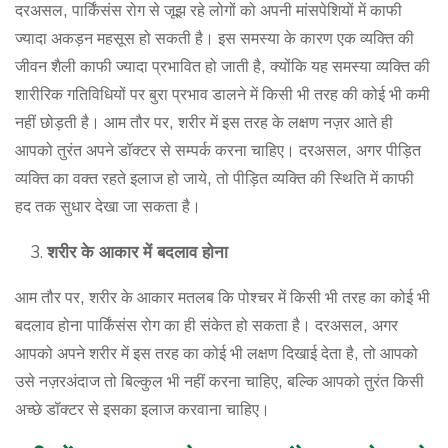
दरअसल, पार्किंसंस रोग से जूझ रहे लोगों को अपनी मांसपेशियों में काफी
ज्यादा अकड़न महसूस हो सकती है। इस समस्या के कारण एक व्यक्ति की
जीवन शैली काफी ज्यादा प्रभावित हो जाती है, क्योंकि यह समस्या व्यक्ति की
शारीरिक गतिविधियों पर बुरा प्रभाव डालने में किसी भी तरह की कोई भी कमी
नहीं छोड़ती है। आम तौर पर, शरीर में इस तरह के लक्षण नज़र आते ही
आपको तुरंत अपने डॉक्टर से सम्पर्क करना चाहिए। दरअसल, अगर पीड़ित
व्यक्ति का वक्त रहते इलाज हो जाये, तो पीड़ित व्यक्ति की स्थिति में काफी
हद तक सुधार देखा जा सकता है।
शरीर के आकार में बदलाव होना
आम तौर पर, शरीर के आकार मतलब कि पोश्चर में किसी भी तरह का कोई भी
बदलाव होना पार्किंसंस रोग का ही संकेत हो सकता है। दरअसल, अगर
आपको अपने शरीर में इस तरह का कोई भी लक्षण दिखाई देता है, तो आपको
उसे नज़रअंदाज तो बिल्कुल भी नहीं करना चाहिए, बल्कि आपको तुरंत किसी
अच्छे डॉक्टर से इसका इलाज करवाना चाहिए।