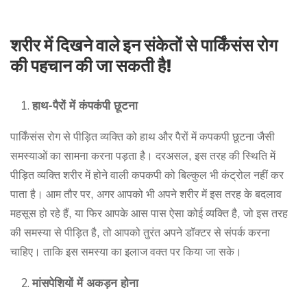
शरीर में दिखने वाले इन संकेतों से पार्किंसंस रोग
की पहचान की जा सकती है!
हाथ-पैरों में कंपकंपी छूटना
पार्किंसंस रोग से पीड़ित व्यक्ति को हाथ और पैरों में कपकपी छूटना जैसी
समस्याओं का सामना करना पड़ता है। दरअसल, इस तरह की स्थिति में
पीड़ित व्यक्ति शरीर में होने वाली कपकपी को बिल्कुल भी कंट्रोल नहीं कर
पाता है। आम तौर पर, अगर आपको भी अपने शरीर में इस तरह के बदलाव
महसूस हो रहे हैं, या फिर आपके आस पास ऐसा कोई व्यक्ति है, जो इस तरह
की समस्या से पीड़ित है, तो आपको तुरंत अपने डॉक्टर से संपर्क करना
चाहिए। ताकि इस समस्या का इलाज वक्त पर किया जा सके।
मांसपेशियों में अकड़न होना