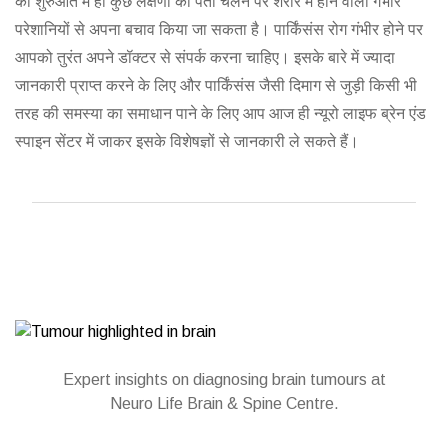
की शुरुआत में ही कुछ लक्षणों का पता चलने पर शरीर में होने वाली गंभीर
परेशानियों से अपना बचाव किया जा सकता है। पार्किंसंस रोग गंभीर होने पर
आपको तुरंत अपने डॉक्टर से संपर्क करना चाहिए। इसके बारे में ज्यादा
जानकारी प्राप्त करने के लिए और पार्किंसंस जैसी दिमाग से जुड़ी किसी भी
तरह की समस्या का समाधान पाने के लिए आप आज ही न्यूरो लाइफ ब्रेन एंड
स्पाइन सेंटर में जाकर इसके विशेषज्ञों से जानकारी ले सकते हैं।
Expert insights on diagnosing brain tumours at
Neuro Life Brain & Spine Centre.