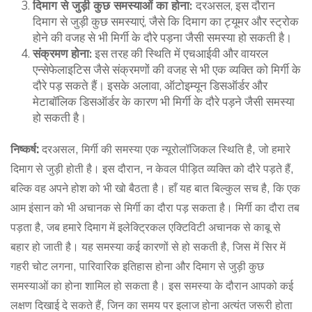
दिमाग से जुड़ी कुछ समस्याओं का होना:
दरअसल, इस दौरान
दिमाग से जुड़ी कुछ समस्याएं, जैसे कि दिमाग का ट्यूमर और स्ट्रोक
होने की वजह से भी मिर्गी के दौरे पड़ना जैसी समस्या हो सकती है।
संक्रमण होना:
इस तरह की स्थिति में एचआईवी और वायरल
एन्सेफेलाइटिस जैसे संक्रमणों की वजह से भी एक व्यक्ति को मिर्गी के
दौरे पड़ सकते हैं। इसके अलावा, ऑटोइम्यून डिसऑर्डर और
मेटाबॉलिक डिसऑर्डर के कारण भी मिर्गी के दौरे पड़ने जैसी समस्या
हो सकती है।
निष्कर्ष:
दरअसल, मिर्गी की समस्या एक न्यूरोलॉजिकल स्थिति है, जो हमारे
दिमाग से जुड़ी होती है। इस दौरान, न केवल पीड़ित व्यक्ति को दौरे पड़ते हैं,
बल्कि वह अपने होश को भी खो बैठता है। हाँ यह बात बिल्कुल सच है, कि एक
आम इंसान को भी अचानक से मिर्गी का दौरा पड़ सकता है। मिर्गी का दौरा तब
पड़ता है, जब हमारे दिमाग में इलेक्ट्रिकल एक्टिविटी अचानक से काबू से
बहार हो जाती है। यह समस्या कई कारणों से हो सकती है, जिस में सिर में
गहरी चोट लगना, पारिवारिक इतिहास होना और दिमाग से जुड़ी कुछ
समस्याओं का होना शामिल हो सकता है। इस समस्या के दौरान आपको कई
लक्षण दिखाई दे सकते हैं, जिन का समय पर इलाज होना अत्यंत जरूरी होता