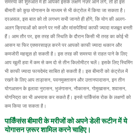
समस्या की शुरुआत में ही आपको इसके लक्षण नज़र आने लगे, तो हाँ इस
बीमारी को कुछ योगासन के माध्यम से भी कंट्रोल में किया जा सकता है।
दरअसल, इस बात को तो लगभग सभी जानते ही होंगे, कि योग की अलग-
अलग क्रियाओं को करने पर नसें और मांसपेशियां काफी ज्यादा मजबूत बनती
हैं। आम तौर पर, इस तरह की स्थिति के दौरान किसी भी तरह का कोई भी
आसन या फिर एक्सरसाइज़ करने पर आपको काफी ज्यादा थकान और
कमजोरी महसूस हो सकती है। इस तरह की समस्या से राहत पाने के लिए
आप खुली हवा में कम से कम दो से तीन किलोमीटर चलें। इसके लिए स्विमिंग
भी काफी ज्यादा फायदेमंद साबित हो सकती है। इस बीमारी को कंट्रोल में
रखने के लिए आप ताड़ासन, पवनमुक्तासन और उत्तानपादासन, इन तीन
योगआसन के इलावा नुरासन, भुजंगासन, नौकासन, गोमुखासन, शवासन,
योगनिद्रा का भी अभयास कर सकते हैं। इनसे पार्किंसंस रोक के लक्षणों को
कम किया जा सकता है।
पार्किंसंस बीमारी के मरीजों को अपने डेली रूटीन में ये
योगासन ज़रूर शामिल करने चाहिए।