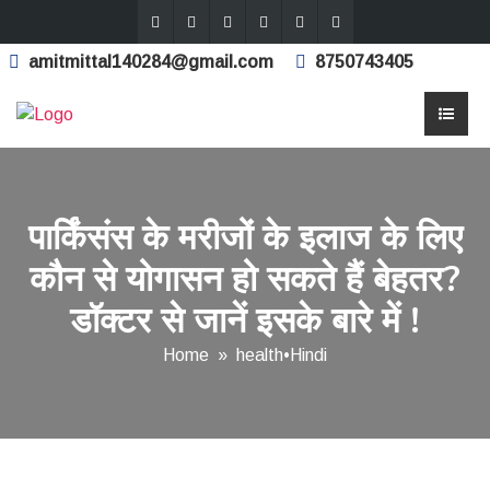
amitmittal140284@gmail.com
8750743405
पार्किंसंस के मरीजों के इलाज के लिए
कौन से योगासन हो सकते हैं बेहतर?
डॉक्टर से जानें इसके बारे में !
Home
»
health
•
Hindi