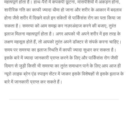
महत्वपूर्ण होता है। हाथ-पैरों में कंपकंपी छूटना, मांसपेशियों में अकड़न होना,
शारीरिक गति का काफी ज्यादा धीमा हो जाना और शरीर के आकार में बदलाव
होना जैसे शरीर में दिखने वाले इन संकेतों से पार्किंसंस रोग का पता किया जा
सकता है। समस्या को आम समझ कर नज़रअंदाज करने की बजाए, तुरंत
इलाज मिलना महत्वपूर्ण होता है। अगर आपको भी अपने शरीर में इस तरह के
लक्षण महसूस होते हैं, तो आपको तुरंत अपने डॉक्टर से संपर्क करना चाहिए।
समय पर समस्या का इलाज स्थिति में काफी ज्यादा सुधार कर सकता है।
इसके बारे में ज्यादा जानकारी प्राप्त करने के लिए और पार्किंसंस रोग जैसी
दिमाग से जुड़ी किसी भी समस्या का तुरंत समाधान पाने के लिए आप आज ही
न्यूरो लाइफ ब्रेन एंड स्पाइन सेंटर में जाकर इसके विशेषज्ञों से इसके इलाज के
बारे में जानकारी प्राप्त कर सकते हैं।