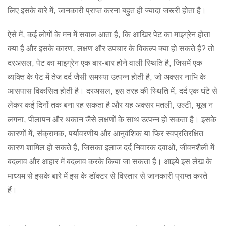
लिए इसके बारे में, जानकारी प्राप्त करना बहुत ही ज्यादा जरूरी होता है।
ऐसे में, कई लोगों के मन में सवाल आता है, कि आखिर पेट का माइग्रेन होता
क्या है और इसके कारण, लक्षण और उपचार के विकल्प क्या हो सकते हैं? तो
दरअसल, पेट का माइग्रेन एक बार-बार होने वाली स्थिति है, जिसमें एक
व्यक्ति के पेट में तेज दर्द जैसी समस्या उत्पन्न होती है, जो अक्सर नाभि के
आसपास विकसित होती है। दरअसल, इस तरह की स्थिति में, दर्द एक घंटे से
लेकर कई दिनों तक बना रह सकता है और यह अक्सर मतली, उल्टी, भूख न
लगना, पीलापन और थकान जैसे लक्षणों के साथ उत्पन्न हो सकता है। इसके
कारणों में, संक्रामक, पर्यावरणीय और आनुवंशिक या फिर स्वप्रतिरक्षित
कारण शामिल हो सकते हैं, जिसका इलाज दर्द निवारक दवाओं, जीवनशैली में
बदलाव और आहार में बदलाव करके किया जा सकता है। आइये इस लेख के
माध्यम से इसके बारे में इस के डॉक्टर से विस्तार से जानकारी प्राप्त करते
हैं।