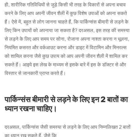
ही, शारीरिक गतिविधियों से जुड़े किसी भी तरह के विकारों से अपना बचाव
करने के लिए आप अपनी जीवन शैली में कुछ विशेष उपाओं को अपना सकते
हैं। ऐसे में, बहुत से लोग जानना चाहते हैं, कि पार्किन्संस बीमारी से लड़ने के
लिए किन उपायों को अपनाया जा सकता है? दरअसल, इस तरह की समस्या
से लड़ने के लिए आप समय पर सोना, रोजाना अपना नाश्ता करना न भूलना,
नियमित कसरत और वर्कआउट करना और डाइट में विटामिन और मिनरल्स
को शामिल करना जैसे कुछ उपाय को आप अपनी जीवन शैली में शामिल कर
सकते हैं। आइये इस लेख के माध्यम से इसके बारे में इस के डॉक्टर से और
विस्तार से जानकारी प्राप्त करते हैं।
पार्किन्संस बीमारी से लड़ने के लिए इन 2 बातों का
ध्यान रखना चाहिए।
दरअसल, पार्किन्संस जैसी समस्या से लड़ने के लिए आप निम्नलिखत 2 बातों
का ध्यान रख सकते हैं, जैसे कि