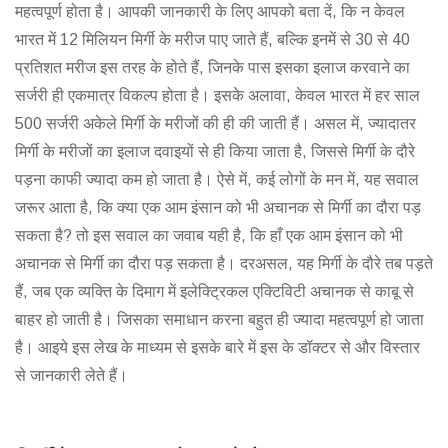
महत्वपूर्ण होता है। आपकी जानकारी के लिए आपको बता दें, कि न केवल
भारत में 12 मिलियन मिर्गी के मरीज पाए जाते हैं, बल्कि इनमें से 30 से 40
प्रतिशत मरीज इस तरह के होते हैं, जिनके पास इसका इलाज करवाने का
सर्जरी ही एकमात्र विकल्प होता है। इसके अलावा, केवल भारत में हर साल
500 सर्जरी अकेले मिर्गी के मरीजों की ही की जाती हैं। असल में, ज्यादातर
मिर्गी के मरीजों का इलाज दवाइयों से ही किया जाता है, जिससे मिर्गी के दौरे
पड़ना काफी ज्यादा कम हो जाता है। ऐसे में, कई लोगों के मन में, यह सवाल
जरूर आता है, कि क्या एक आम इंसान को भी अचानक से मिर्गी का दौरा पड़
सकता है? तो इस सवाल का जवाब यही है, कि हाँ एक आम इंसान को भी
अचानक से मिर्गी का दौरा पड़ सकता है। दरअसल, यह मिर्गी के दौरे तब पड़ते
हैं, जब एक व्यक्ति के दिमाग में इलेक्ट्रिकल एक्टिविटी अचानक से काबू से
बाहर हो जाती है। जिसका समाधान करना बहुत ही ज्यादा महत्वपूर्ण हो जाता
है। आइये इस लेख के माध्यम से इसके बारे में इस के डॉक्टर से और विस्तार
से जानकारी लेते हैं।