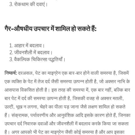
रोकथाम की दवाएं।
गैर-औषधीय उपचार में शामिल हो सकते हैं:
आहार में बदलाव।
जीवनशैली में बदलाव।
वैकल्पिक चिकित्सा पद्धतियाँ।
निष्कर्ष:
दरअसल, पेट का माइग्रेन एक बार-बार होने वाली समस्या है, जिसमें
एक व्यक्ति के पेट में तेज दर्द जैसी समस्या उत्पन्न होती है, जो अक्सर नाभि के
आसपास विकसित होती है। इस तरह की समस्या में, एक बार नहीं, बल्कि बार
बार पेट में दर्द की समस्या उत्पन्न होती है, जिसकी वजह से अक्सर मतली,
उल्टी, भूख न लगना, चेहरे का पीला पड़ जाना जैसे लक्षण शामिल हो सकते
हैं। संक्रामक, पर्यावरणीय और आनुवंशिक आदि इसके कारण होते हैं, जिनका
उपचार दर्द निवारक दवाओं और जीवनशैली में बदलाव करके किया जा सकता
है। अगर आपको भी
पेट का माइग्रेन जैसी कोई समस्या है और आप इसका