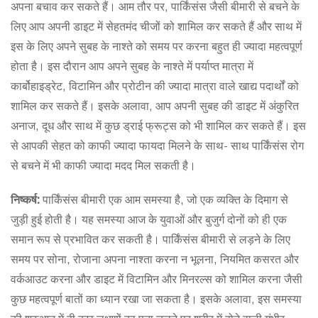
अपना बचाव कर सकते हैं। आम तौर पर, पार्किंसंस जैसी बीमारी से बचने के
लिए आप अपनी डाइट में सेहतमंद चीजों को शामिल कर सकते हैं और साथ में
इस के लिए अपने सुबह के नाश्ते को समय पर करना बहुत ही ज्यादा महत्वपूर्ण
होता है। इस दौरान आप अपने सुबह के नाश्ते में पर्याप्त मात्रा में
कार्बोहाइड्रेट, विटामिन और प्रोटीन की ज्यादा मात्रा वाले खाद्य पदार्थों को
शामिल कर सकते हैं। इसके अलावा, आप अपनी सुबह की डाइट में अंकुरित
अनाज, दूध और साथ में कुछ ड्राई फ्रूट्स को भी शामिल कर सकते हैं। इस
से आपकी सेहत को काफी ज्यादा फायदा मिलने के साथ- साथ पार्किंसंस रोग
से बचने में भी काफी ज्यादा मदद मिल सकती है।
निष्कर्ष:
पार्किंसंस बीमारी एक आम समस्या है, जो एक व्यक्ति के दिमाग से
जुड़ी हुई होती है। यह समस्या आज के युवाओं और बुजुर्ग दोनों को ही एक
समान रूप से प्रभावित कर सकती है। पार्किंसंस बीमारी से लड़ने के लिए
समय पर सोना, रोजाना अपना नाश्ता करना न भूलना, नियमित कसरत और
वर्कआउट करना और डाइट में विटामिन और मिनरल्स को शामिल करना जैसी
कुछ महत्वपूर्ण बातों का ध्यान रखा जा सकता है। इसके अलावा, इस समस्या