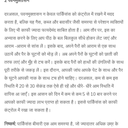
2 पवनमुक्तासन
दरअसल, पवनमुक्तासन न केवल पार्किंसंस को कंट्रोल में रखने में मदद
करता है, बल्कि यह गैस, कब्ज और बवासीर जैसी समस्या से परेशान व्यक्तियों
के लिए भी काफी ज्यादा फायदेमंद साबित होता है। आम तौर पर, इस का
अभ्यास करने के लिए आप पीठ के बल बिलकुल सीधे होकर लेट जाएं और
आराम -आराम से सांस लें। इसके बाद, अपने पैरों को आराम से एक साथ
उठायें और पैर के घुटनों को मोड़ लें। अब अपने पैरों के घुटनों को छाती की
तरफ लाएं और मुँह से टच करें। इसके बाद पैरों को हाथों की उंगलियों के साथ
पूरी तरीके से जकड़ लें। इस दौरान, आपकी जांघ आपके पेट के साथ और पैर
के घुटने आपकी नाक के साथ टच होने चाहिए। दरअसल, कम से कम इस
स्थिति में 20 से 30 सेकंड तक ऐसे ही रहें और धीरे- धीरे आम स्थिति में
वापिस आ जाएँ। इस आसन को दिन में कम से कम 5 से 10 बार करने पर
आपको काफी ज्यादा लाभ प्राप्त हो सकता है। इससे पार्किंसंस को काफी
कंट्रोल में रखा जा सकता है।
निष्कर्ष:
पार्किंसंस बीमारी एक आम समस्या है, जो ज्यादातर अधिक उम्र के