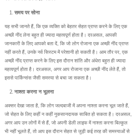
समय पर सोना
यह सभी जानते हैं, कि एक व्यक्ति को बेहतर सेहत प्राप्त करने के लिए एक
अच्छी नींद लेना बहुत ही ज्यादा महत्वपूर्ण होता है। दरअसल, आपकी
जानकारी के लिए आपको बता दें, कि जो लोग रोजाना एक अच्छी नींद प्राप्त
नहीं करते हैं, उनके नर्व सिस्टम में परेशानी हो सकती है। आम तौर पर, एक
अच्छी नींद प्राप्त करने के लिए इस दौरान शांति और अंधेरा बहुत ही ज्यादा
महत्वपूर्ण होता है। दरअसल, अगर आप रोजाना एक अच्छी नींद लेते हैं, तो
इससे पार्किन्संस जैसी समस्या से बचा जा सकता है।
नाश्ता करना न भूलना
अक्सर
देखा जाता है, कि लोग जल्दबाजी में अपना नाश्ता करना भूल जाते हैं,
जो सेहत के लिए कहीं न कहीं नुकसानदायक साबित हो सकता है। दरअसल,
अगर आप उन लोगों में से हैं, जो अपनी डेली लाइफ में नाश्ता करना बिल्कुल
भी नहीं भूलते हैं, तो आप इस दौरान सेहत से जुड़ी कई तरह की समस्याओं से