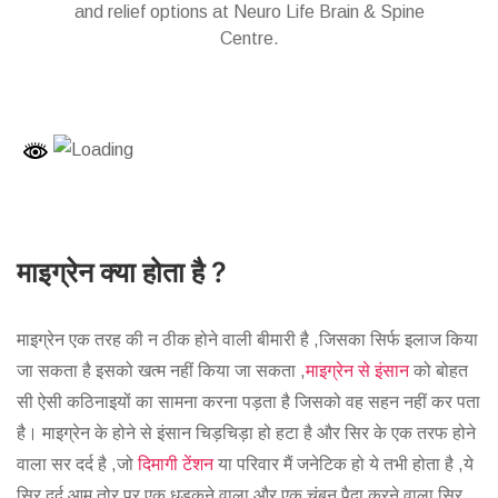
and relief options at Neuro Life Brain & Spine
Centre.
माइग्रेन क्या होता है ?
माइग्रेन एक तरह की न ठीक होने वाली बीमारी है ,जिसका सिर्फ इलाज किया
जा सकता है इसको खत्म नहीं किया जा सकता ,
माइग्रेन से इंसान
को बोहत
सी ऐसी कठिनाइयों का सामना करना पड़ता है जिसको वह सहन नहीं कर पता
है। माइग्रेन के होने से इंसान चिड़चिड़ा हो हटा है और सिर के एक तरफ होने
वाला सर दर्द है ,जो
दिमागी टेंशन
या परिवार मैं जनेटिक हो ये तभी होता है ,ये
सिर दर्द आम तोर पर एक धड़कने वाला और एक चुंबन पैदा करने वाला सिर