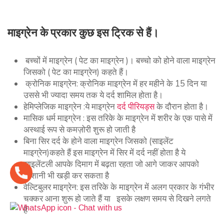
माइग्रेन के प्रकार कुछ इस ट्रिक से हैं।
बच्चों में माइग्रेन ( पेट का माइग्रेन )। बच्चो को होने वाला माइग्रेन
जिसको ( पेट का माइग्रेन) कहते हैं।
क्रोनिक माइग्रेन: क्रोनिक माइग्रेन में हर महीने के 15 दिन या
उससे भी ज्यादा समय तक ये दर्द शामिल होता है।
हेमिप्लेजिक माइग्रेन :ये माइग्रेन
दर्द पीरियड्स
के दौरान होता है।
मासिक धर्म माइग्रेन : इस तरिके के माइग्रेन में शरीर के एक पासे में
अस्थाई रूप से कमज़ोरी शुरू हो जाती है
बिना सिर दर्द के होने वाला माइग्रेन जिसको (साइलेंट
माइग्रेन)कहते हैं इस माइग्रेन में सिर में दर्द नहीं होता है ये
साइलेंटली आपके दिमाग में बढ़ता रहता जो आगे जाकर आपको
परेशानी भी खड़ी कर सकता है
वेल्टिबुलर माइग्रेन: इस तरिके के माइग्रेन में अलग प्रकार के गंभीर
चक्कर आना शुरू हो जाते हैं या इसके लक्षण समय से दिखने लगते
हैं