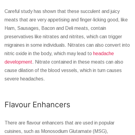
Careful study has shown that these succulent and juicy
meats that are very appetising and finger-licking good, like
Ham, Sausages, Bacon and Deli meats, contain
preservatives like nitrates and nitrites, which can trigger
migraines in some individuals. Nitrates can also convert into
nitric oxide in the body, which may lead to
headache
development
. Nitrate contained in these meats can also
cause dilation of the blood vessels, which in turn causes
severe headaches.
Flavour Enhancers
There are flavour enhancers that are used in popular
cuisines, such as Monosodium Glutamate (MSG),