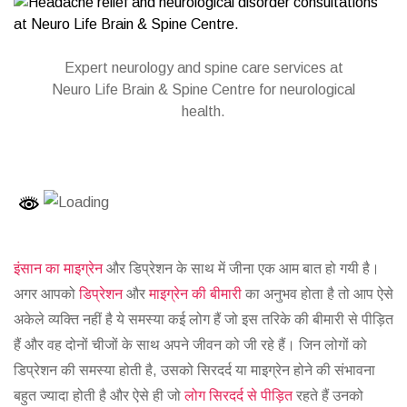
Expert neurology and spine care services at
Neuro Life Brain & Spine Centre for neurological
health.
इंसान का माइग्रेन
और डिप्रेशन के साथ में जीना एक आम बात हो गयी है।
अगर आपको
डिप्रेशन
और
माइग्रेन की बीमारी
का अनुभव होता है तो आप ऐसे
अकेले व्यक्ति नहीं है ये समस्या कई लोग हैं जो इस तरिके की बीमारी से पीड़ित
हैं और वह दोनों चीजों के साथ अपने जीवन को जी रहे हैं। जिन लोगों को
डिप्रेशन की समस्या होती है, उसको सिरदर्द या माइग्रेन होने की संभावना
बहुत ज्यादा होती है और ऐसे ही जो
लोग सिरदर्द से पीड़ित
रहते हैं उनको