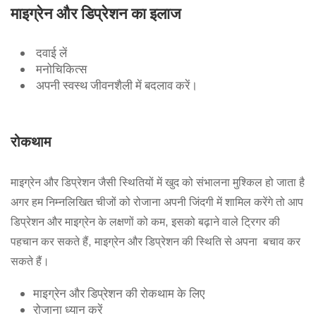
माइग्रेन और डिप्रेशन का इलाज
दवाई लें
मनोचिकित्स
अपनी स्वस्थ जीवनशैली में बदलाव करें।
रोकथाम
माइग्रेन और डिप्रेशन जैसी स्थितियों में खुद को संभालना मुश्किल हो जाता है
अगर हम निम्नलिखित चीजों को रोजाना अपनी जिंदगी में शामिल करेंगे तो आप
डिप्रेशन और माइग्रेन के लक्षणों को कम, इसको बढ़ाने वाले ट्रिगर की
पहचान कर सकते हैं, माइग्रेन और डिप्रेशन की स्थिति से अपना बचाव कर
सकते हैं।
माइग्रेन और डिप्रेशन की रोकथाम के लिए
रोजाना ध्यान करें