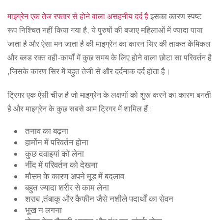
माइग्रेन एक तेज रफ्तार से होने वाला असहनीय दर्द है
इसका कारण स्पष्ट
रूप निश्चित नहीं किया गया है, ये पुरुषों की बजाए महिलाओं में ज्यादा पाया
जाता है और ऐसा मन जाता है की माइग्रेन का कारन सिर की ताकत केमिकल
और ब्लड रक्त वही-कार्यों में कुछ समय के लिए होने वाला छोटा सा परिवर्तन है
,जिसके कारण सिर में बहुत तेजी से और दर्दनाक दर्द होता है।
ट्रिगर एक ऐसी चीज़ है जो माइग्रेन के लक्षणों को शुरू करने का कारण बनती
है और माइग्रेन के कुछ सबसे आम ट्रिगर में शामिल हैं।
तनाव का बढ़ना
हार्मोन में परिवर्तन होना
कुछ दवाइयां को लेना
नींद में परिवर्तन को देखना
मौसम के कारण अपने मूड में बदलाव
बहुत ज्यादा शरीर से काम लेना
शराब ,तंबाकू और कैफीन जैसे नशीले पदार्थों का सेवन
भूख न लगना