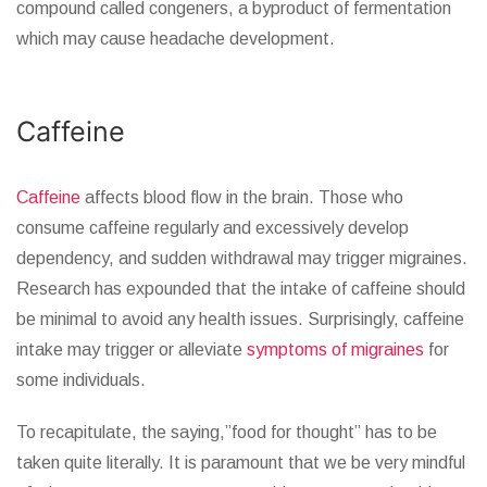
compound called congeners, a byproduct of fermentation
which may cause headache development.
Caffeine
Caffeine
affects blood flow in the brain. Those who
consume caffeine regularly and excessively develop
dependency, and sudden withdrawal may trigger migraines.
Research has expounded that the intake of caffeine should
be minimal to avoid any health issues. Surprisingly, caffeine
intake may trigger or alleviate
symptoms of migraines
for
some individuals.
To recapitulate, the saying,”food for thought” has to be
taken quite literally. It is paramount that we be very mindful