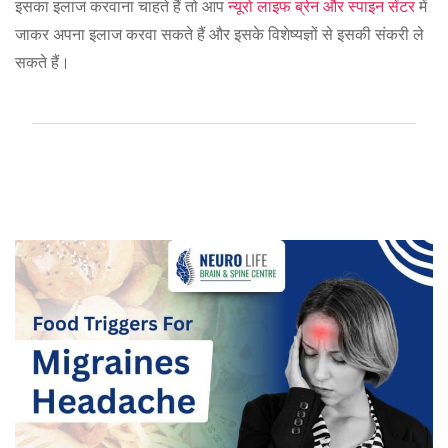
इसका इलाज करवाना चाहते हैं तो आप
न्यूरो लाइफ ब्रेन और स्पाइन सेंटर
में
जाकर अपना इलाज करवा सकते हैं और इसके विशेष्यज्ञों से इसकी संकरी ले
सकते हैं।