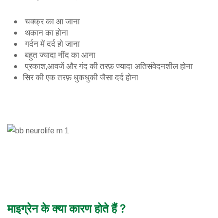
चक्क्र का आ जाना
थकान का होना
गर्दन में दर्द हो जाना
बहुत ज्यादा नींद का आना
प्रकाश,आवजें और गंद की तरफ़ ज्यादा अतिसंवेदनशील होना
सिर की एक तरफ़ धुकधुकी जैसा दर्द होना
माइग्रेन के क्या कारण होते हैं ?