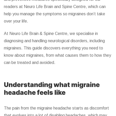
readers at Neuro Life Brain and Spine Centre, which can
help you manage the symptoms so migraines don’t take
over your life.
At Neuro Life Brain & Spine Centre, we specialise in
diagnosing and handling neurological disorders, including
migraines. This guide discovers everything you need to
know about migraines, from what causes them to how they
can be treated and avoided.
Understanding what migraine
headache feels like
The pain from the migraine headache starts as discomfort
that evolves into a lot of disabling headaches, which may