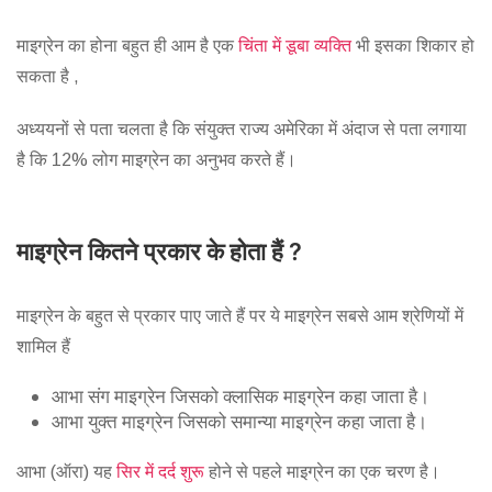
माइग्रेन का होना बहुत ही आम है एक
चिंता में डूबा व्यक्ति
भी इसका शिकार हो
सकता है ,
अध्ययनों से पता चलता है कि संयुक्त राज्य अमेरिका में अंदाज से पता लगाया
है कि 12% लोग माइग्रेन का अनुभव करते हैं।
माइग्रेन कितने प्रकार के होता हैं ?
माइग्रेन के बहुत से प्रकार पाए जाते हैं पर ये माइग्रेन सबसे आम श्रेणियों में
शामिल हैं
आभा संग माइग्रेन जिसको क्लासिक माइग्रेन कहा जाता है।
आभा युक्त माइग्रेन जिसको समान्या माइग्रेन कहा जाता है।
आभा (ऑरा) यह
सिर में दर्द शुरू
होने से पहले माइग्रेन का एक चरण है।