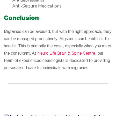
Antidepressants
Anti-Seizure Medications
Conclusion
Migraines can be avoided, but with the right approach, they
can be managed productively. Migraines can be difficult to
handle. This is primarily the case, especially when you meet
the consultant. At
Neuro Life Brain & Spine Centre
, our
team of experienced neurologists is dedicated to providing
personalised care for individuals with migraines.