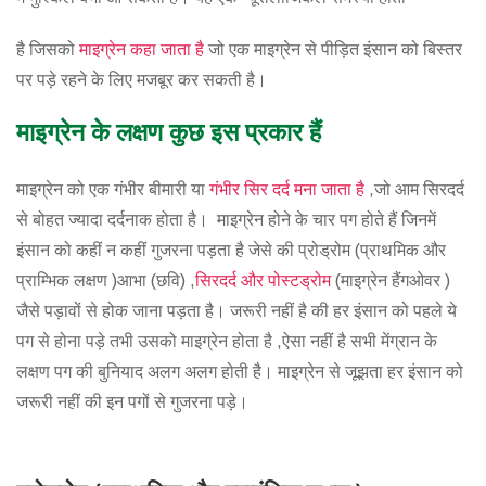
है जिसको
माइग्रेन कहा जाता है
जो एक माइग्रेन से पीड़ित इंसान को बिस्तर
पर पड़े रहने के लिए मजबूर कर सकती है।
माइग्रेन के लक्षण कुछ इस प्रकार हैं
माइग्रेन को एक गंभीर बीमारी या
गंभीर सिर दर्द मना जाता है
,जो आम सिरदर्द
से बोहत ज्यादा दर्दनाक होता है। माइग्रेन होने के चार पग होते हैं जिनमें
इंसान को कहीं न कहीं गुजरना पड़ता है जेसे की प्रोड्रोम (प्राथमिक और
प्राम्भिक लक्षण )आभा (छवि) ,
सिरदर्द और पोस्टड्रोम
(माइग्रेन हैंगओवर )
जैसे पड़ावों से होक जाना पड़ता है। जरूरी नहीं है की हर इंसान को पहले ये
पग से होना पड़े तभी उसको माइग्रेन होता है ,ऐसा नहीं है सभी मेंग्रान के
लक्षण पग की बुनियाद अलग अलग होती है। माइग्रेन से जूझता हर इंसान को
जरूरी नहीं की इन पगों से गुजरना पड़े।