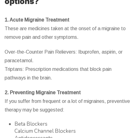
options?
1. Acute Migraine Treatment
These are medicines taken at the onset of a migraine to
remove pain and other symptoms.
Over-the-Counter Pain Relievers: Ibuprofen, aspirin, or
paracetamol.
Triptans: Prescription medications that block pain
pathways in the brain.
2. Preventing Migraine Treatment
If you suffer from frequent or a lot of migraines, preventive
therapy may be suggested:
Beta Blockers
Calcium Channel Blockers