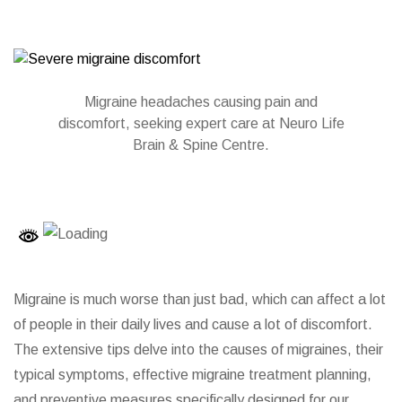
Migraine headaches causing pain and
discomfort, seeking expert care at Neuro Life
Brain & Spine Centre.
Migraine is much worse than just bad, which can affect a lot
of people in their daily lives and cause a lot of discomfort.
The extensive tips delve into the causes of migraines, their
typical symptoms, effective migraine treatment planning,
and preventive measures specifically designed for our