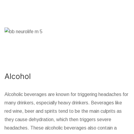
Alcohol
Alcoholic beverages are known for triggering headaches for
many drinkers, especially heavy drinkers. Beverages like
red wine, beer and spirits tend to be the main culprits as
they cause dehydration, which then triggers severe
headaches. These alcoholic beverages also contain a