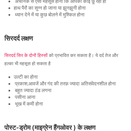
अचानक से ऐसा महसूस होना कि आपको कोई छू रहा हो
हाथ पैरों का सुन्न हो जाना या झुनझुनी होना
ध्यान देने में या कुछ बोलने में मुश्किल होना
सिरदर्द लक्षण
सिरदर्द सिर के दोनों हिस्सों
को प्रभावित कर सकता है। ये दर्द तेज और
हल्का भी महसूस हो सकता है
उल्टी का होना
प्रकाश,आवजें और गंद की तरफ़ ज्यादा अतिसंवेदनशील होना
बहुत ज्यादा ठंड लगना
पसीना आना
भूख में कमी होना
पोस्ट-ड्रोम (माइग्रेन हैंगओवर ) के लक्षण