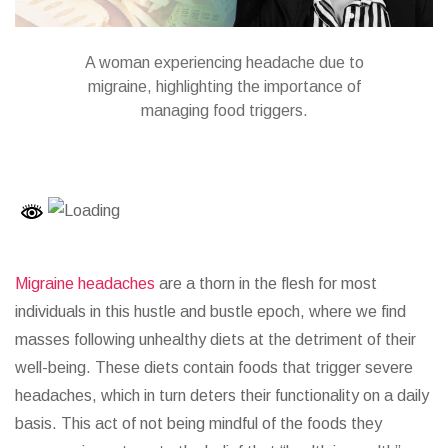
A woman experiencing headache due to
migraine, highlighting the importance of
managing food triggers.
Migraine headaches
are a thorn in the flesh for most
individuals in this hustle and bustle epoch, where we find
masses following unhealthy diets at the detriment of their
well-being. These diets contain foods that trigger severe
headaches, which in turn deters their functionality on a daily
basis. This act of not being mindful of the foods they