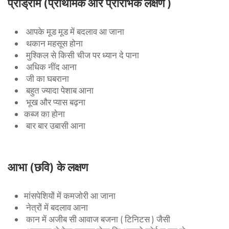
प्रोड्रोम (प्राथमिक और प्रारंभिक लक्षण )
आपके मूड मूड में बदलाव आ जाना
थकान महसूस होना
मुश्किल से किसी चीज पर ध्यान दे पाना
अधिक नींद आना
जी का घबराना
बहुत ज्यादा पेशाब आना
भूख और प्यास बढ़ना
कब्ज का होना
बार बार उबासी आना
आभा (छवि) के लक्षण
मांसपेशियों में कमजोरी आ जाना
नेत्रों में बदलाव आना
कान में अजीब सी आवाज बजना ( टिनिटस ) जैसी