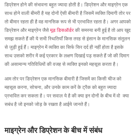
डिप्रेशन होने की संभावना बहुत ज्यादा होती है। डिप्रेशन और माइग्रेन एक
साथ होने वाली बीमरी है यह दोनों ऐसी बीमारी है जिसमें व्यक्ति दिमागी तोर पर
तो बीमार रहता ही है वह मानसिक रूप से भी प्रभावित रहता है। अगर आपको
डिप्रेशन और माइग्रेन जैसे
मूड डिसऑर्डर
की समस्या बनी हुई है तो आप खुद
समझ सकते हैं की ये सभी स्थितियाँ किस तरह से इंसान के मानसिक संतुलन
से जुड़ी हुई हैं। माइग्रेन में व्यक्ति का सिर्फ सिर दर्द ही नहीं होता है इसके
साथ उसको शरीर में कई प्रकार के लक्षण दिखाई पड़ सकते हैं जो की दिमाग
की असामान्य गतिविधियों की वजह से व्यक्ति इनको महसूस करता है।
आम तोर पर डिप्रेशन एक मानसिक बीमारी है जिसमें का किसी चीज को
महसूस करना, सोचना, और उनके काम करें के ट्रैक को बहुत ज्यादा
प्रभावित कर सकता है। पर सवाल ये है की क्या इन दोनों के बीच में वो क्या
सबंध है जो इनको जोड़ के रखता है आईये जानते हैं।
माइग्रेन और डिप्रेशन के बीच में संबंध