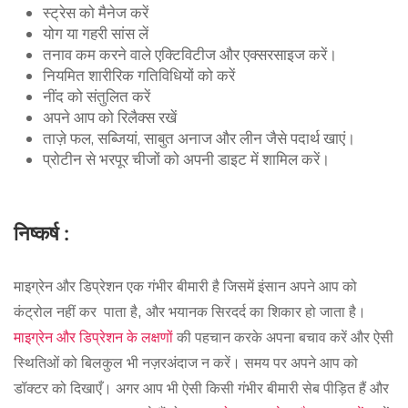
स्ट्रेस को मैनेज करें
योग या गहरी सांस लें
तनाव कम करने वाले एक्टिविटीज और एक्सरसाइज करें।
नियमित शारीरिक गतिविधियों को करें
नींद को संतुलित करें
अपने आप को रिलैक्स रखें
ताज़े फल, सब्जियां, साबुत अनाज और लीन जैसे पदार्थ खाएं।
प्रोटीन से भरपूर चीजों को अपनी डाइट में शामिल करें।
निष्कर्ष :
माइग्रेन और डिप्रेशन एक गंभीर बीमारी है जिसमें इंसान अपने आप को
कंट्रोल नहीं कर पाता है, और भयानक सिरदर्द का शिकार हो जाता है।
माइग्रेन और डिप्रेशन के लक्षणों
की पहचान करके अपना बचाव करें और ऐसी
स्थितिओं को बिलकुल भी नज़रअंदाज न करें। समय पर अपने आप को
डॉक्टर को दिखाएँ। अगर आप भी ऐसी किसी गंभीर बीमारी सेब पीड़ित हैं और