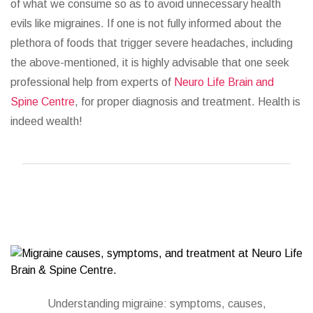
of what we consume so as to avoid unnecessary health
evils like migraines. If one is not fully informed about the
plethora of foods that trigger severe headaches, including
the above-mentioned, it is highly advisable that one seek
professional help from experts of
Neuro Life Brain and
Spine Centre
, for proper diagnosis and treatment. Health is
indeed wealth!
Understanding migraine: symptoms, causes,