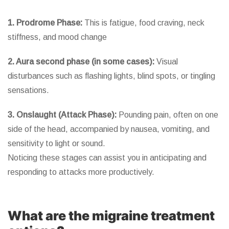
1. Prodrome Phase:
This is fatigue, food craving, neck
stiffness, and mood change
2. Aura second phase (in some cases):
Visual
disturbances such as flashing lights, blind spots, or tingling
sensations.
3. Onslaught (Attack Phase):
Pounding pain, often on one
side of the head, accompanied by nausea, vomiting, and
sensitivity to light or sound.
Noticing these stages can assist you in anticipating and
responding to attacks more productively.
What are the migraine treatment