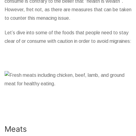
consume is contrary to the belief that “health is wealth”.
However, fret not, as there are measures that can be taken
to counter this menacing issue.
Let’s dive into some of the foods that people need to stay
clear of or consume with caution in order to avoid migraines:
Meats