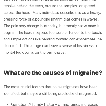
resolve behind the eyes, around the temples, or spread
across the head. Many individuals describe this as a heavy,
pressing force or a pounding rhythm that comes in waves.
The pain may change in intensity, but mostly stays once it
begins. The head may also feel sore or tender to the touch,
and simple actions like bending forward can exacerbate the
discomfort. This stage can leave a sense of heaviness or
mental fog even after the pain eases.
What are the causes of migraine?
The most crucial factors that cause migraines have been
identified, but they are still being studied and integrated.
Genetics: A family history of migraines increases