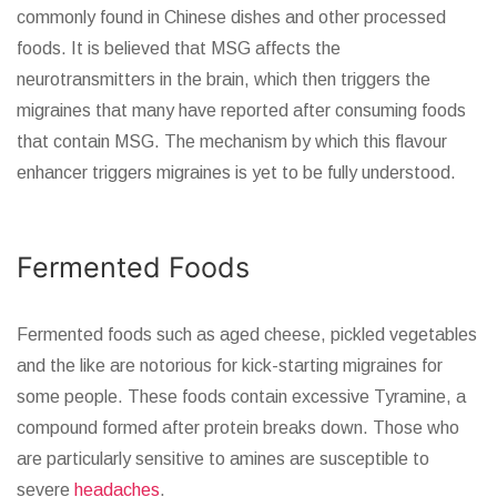
commonly found in Chinese dishes and other processed
foods. It is believed that MSG affects the
neurotransmitters in the brain, which then triggers the
migraines that many have reported after consuming foods
that contain MSG. The mechanism by which this flavour
enhancer triggers migraines is yet to be fully understood.
Fermented Foods
Fermented foods such as aged cheese, pickled vegetables
and the like are notorious for kick-starting migraines for
some people. These foods contain excessive Tyramine, a
compound formed after protein breaks down. Those who
are particularly sensitive to amines are susceptible to
severe
headaches
.