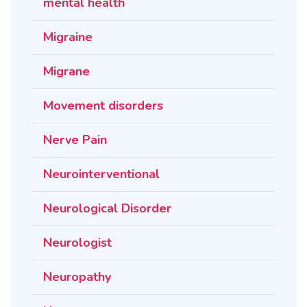
mental health
Migraine
Migrane
Movement disorders
Nerve Pain
Neurointerventional
Neurological Disorder
Neurologist
Neuropathy