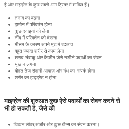
है और माइग्रेन के कुछ सबसे आम ट्रिगर में शामिल हैं।
तनाव का बढ़ना
हार्मोन में परिवर्तन होना
कुछ दवाइयां को लेना
नींद में परिवर्तन को देखना
मौसम के कारण अपने मूड में बदलाव
बहुत ज्यादा शरीर से काम लेना
शराब ,तंबाकू और कैफीन जैसे नशीले पदार्थों का सेवन
भूख न लगना
बोहत तेज रौशनी आवाज़ और गंध का संपर्क होना
शरीर का हाइड्रेट न होना
माइग्रेन की शुरुआत कुछ ऐसे पदार्थों का सेवन करने से
भी हो सकती है, जैसे की
चिकन लीवर,अंजीर और कुछ बीन्स का सेवन करना।