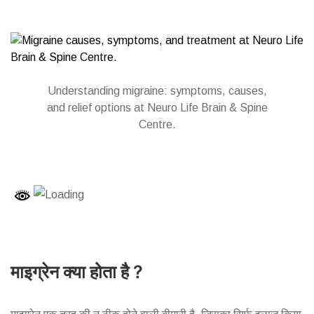
Understanding migraine: symptoms, causes,
and relief options at Neuro Life Brain & Spine
Centre.
माइग्रेन क्या होता है ?