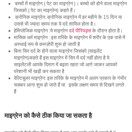
बच्चों में माइग्रेन ( पेट का माइग्रेन )। बच्चो को होने वाला माइग्रेन
जिसको ( पेट का माइग्रेन) कहते हैं।
क्रोनिक माइग्रेन: क्रोनिक माइग्रेन में हर महीने के 15 दिन या
उससे भी ज्यादा समय तक ये दर्द शामिल होता है।
हेमिप्लेजिक माइग्रेन :ये माइग्रेन
दर्द पीरियड्स
के दौरान होता है।
मासिक धर्म माइग्रेन : इस तरिके के माइग्रेन में शरीर के एक पासे में
अस्थाई रूप से कमज़ोरी शुरू हो जाती है
बिना सिर दर्द के होने वाला माइग्रेन जिसको (साइलेंट
माइग्रेन)कहते हैं इस माइग्रेन में सिर में दर्द नहीं होता है ये
साइलेंटली आपके दिमाग में बढ़ता रहता जो आगे जाकर आपको
परेशानी भी खड़ी कर सकता है
वेल्टिबुलर माइग्रेन: इस तरिके के माइग्रेन में अलग प्रकार के गंभीर
चक्कर आना शुरू हो जाते हैं या इसके लक्षण समय से दिखने लगते
हैं
माइग्रेन को कैसे ठीक किया जा सकता है