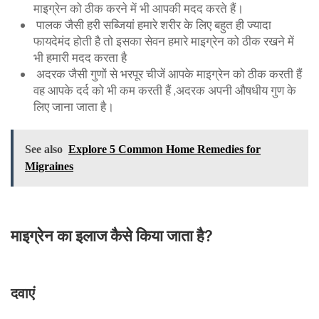
माइग्रेन को ठीक करने में भी आपकी मदद करते हैं।
पालक जैसी हरी सब्जियां हमारे शरीर के लिए बहुत ही ज्यादा
फायदेमंद होती है तो इसका सेवन हमारे माइग्रेन को ठीक रखने में
भी हमारी मदद करता है
अदरक जैसी गुणों से भरपूर चीजें आपके माइग्रेन को ठीक करती हैं
वह आपके दर्द को भी कम करती हैं ,अदरक अपनी औषधीय गुण के
लिए जाना जाता है।
See also
Explore 5 Common Home Remedies for
Migraines
माइग्रेन का इलाज कैसे किया जाता है?
दवाएं