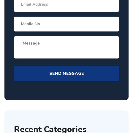
Recent Categories