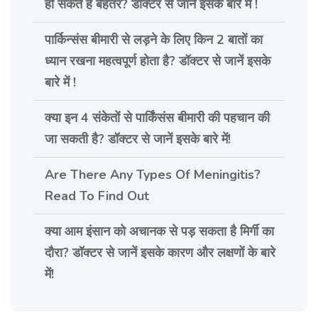
हो सकते हैं बेहतर? डॉक्टर से जानें इसके बारे में !
पार्किन्संस बीमारी से लड़ने के लिए किन 2 बातों का
ध्यान रखना महत्वपूर्ण होता है? डॉक्टर से जानें इसके
बारे में !
क्या इन 4 संकेतों से पार्किंसंस बीमारी की पहचान की
जा सकती है? डॉक्टर से जानें इसके बारे में!
Are There Any Types Of Meningitis?
Read To Find Out
क्या आम इंसान को अचानक से पड़ सकता है मिर्गी का
दौरा? डॉक्टर से जानें इसके कारण और लक्षणों के बारे
में!