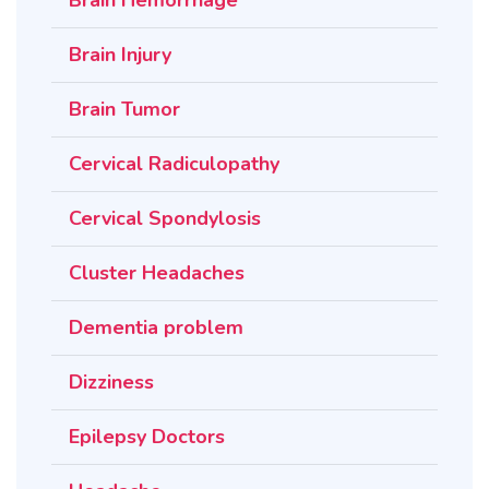
Brain Injury
Brain Tumor
Cervical Radiculopathy
Cervical Spondylosis
Cluster Headaches
Dementia problem
Dizziness
Epilepsy Doctors