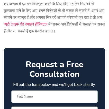
कर कसता है इस पर नियंत्रण करने के लिए और माइग्रेन सिर दर्द से
छुटकारा पाने के लिए आप अपने विशेषज्ञों से भी सलाह ले सकते हैं ,अगर आप
सोचने पर मजबूर हैं और आपका सिर दर्द आपको परेशानी क्र रहा है तो आप
न्यूरो लाइफ एंड स्पाइन हॉस्पिटल
में जाकर आप विशेषज्ञों से सलाह कर सकते
हैं और पा सकते हैं एक भेतरीन इलाज।
Request a Free
Consultation
Fill out the form below and we'll get back shortly.