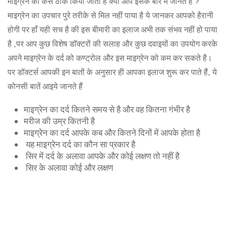
माइग्रेन को कैसे ठीक किया जाता है क्या आप इसके बारे में जानते है ?
माइग्रेन का उपचार पुरे तरीके से मिल नहीं पाया है ये जानकर आपको हैरानी
होगी पर हाँ यही सच है की इस बीमारी का इलाज अभी तक संभव नहीं हो पाया
है ,पर आप कुछ विशेष डॉक्टरों की सलाह और कुछ दवाइयों का उपयोग करके
अपने माइग्रेन के दर्द को कण्ट्रोल और इस माइग्रेन को कम कर सकते है।
पर डॉक्टर्स आपकी इन बातों के अनुसार ही आपका इलाज शुरू कर पाते हैं, ये
कोनसी बातें आइये जानते हैं
माइग्रेन का दर्द कितने समय से है और वह कितना गंभीर है
मरीज की उम्र कितनी है
माइग्रेन का दर्द आपके कब और कितने दिनों में आपके होता है
यह माइग्रेन दर्द का कौन सा प्रकार है
सिर में दर्द के अलावा आपके और कोई लक्षण तो नहीं है
सिर के अलावा कोई और लक्षण