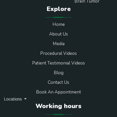
Brain Tumor
Explore
Home
About Us
Media
Procedural Videos
Patient Testimonial Videos
Blog
Contact Us
Book An Appointment
Locations
Working hours