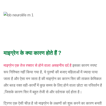
माइग्रेन के क्या कारण होते हैं ?
माइग्रेन एक तेज रफ्तार से होने वाला असहनीय दर्द है
इसका कारण स्पष्ट
रूप निश्चित नहीं किया गया है, ये पुरुषों की बजाए महिलाओं में ज्यादा पाया
जाता है और ऐसा मन जाता है की माइग्रेन का कारन सिर की ताकत केमिकल
और ब्लड रक्त वही-कार्यों में कुछ समय के लिए होने वाला छोटा सा परिवर्तन है
,जिसके कारण सिर में बहुत तेजी से और दर्दनाक दर्द होता है।
ट्रिगर एक ऐसी चीज़ है जो माइग्रेन के लक्षणों को शुरू करने का कारण बनती