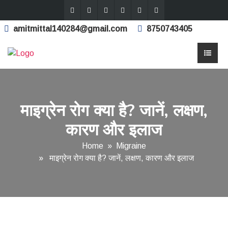
amitmittal140284@gmail.com
8750743405
माइग्रेन रोग क्या है? जानें, लक्षण,
कारण और इलाज
Home
»
Migraine
» माइग्रेन रोग क्या है? जानें, लक्षण, कारण और इलाज