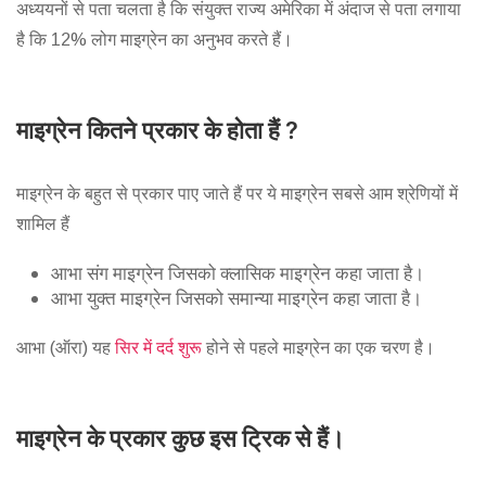
अध्ययनों से पता चलता है कि संयुक्त राज्य अमेरिका में अंदाज से पता लगाया
है कि 12% लोग माइग्रेन का अनुभव करते हैं।
माइग्रेन कितने प्रकार के होता हैं ?
माइग्रेन के बहुत से प्रकार पाए जाते हैं पर ये माइग्रेन सबसे आम श्रेणियों में
शामिल हैं
आभा संग माइग्रेन जिसको क्लासिक माइग्रेन कहा जाता है।
आभा युक्त माइग्रेन जिसको समान्या माइग्रेन कहा जाता है।
आभा (ऑरा) यह
सिर में दर्द शुरू
होने से पहले माइग्रेन का एक चरण है।
माइग्रेन के प्रकार कुछ इस ट्रिक से हैं।