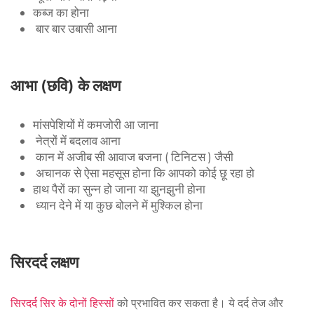
कब्ज का होना
बार बार उबासी आना
आभा (छवि) के लक्षण
मांसपेशियों में कमजोरी आ जाना
नेत्रों में बदलाव आना
कान में अजीब सी आवाज बजना ( टिनिटस ) जैसी
अचानक से ऐसा महसूस होना कि आपको कोई छू रहा हो
हाथ पैरों का सुन्न हो जाना या झुनझुनी होना
ध्यान देने में या कुछ बोलने में मुश्किल होना
सिरदर्द लक्षण
सिरदर्द सिर के दोनों हिस्सों
को प्रभावित कर सकता है। ये दर्द तेज और