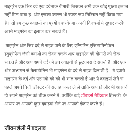
माइग्रेन एक सिर दर्द एक दर्दनाक बीमारी जिसका अभी तक कोई पुख्ता इलाज
नहीं मिल पाया है ,और इसका कारण भी स्पष्ट रूप निश्चित नहीं किया गया
है। तो हम कुछ दवाइयों का प्रयोग करके या अपनी दिनचर्या में सुधार करके
अपने माइग्रेन का इलाज कर सकते हैं।
माइग्रेन और सिर दर्द से राहत पाने के लिए एस्पिरिन,एसिटामिनोफेन
इबुप्रोफेन जैसी दवाओं का सेवन करके आप माइग्रेन की बीमारी को रोक
सकते है और आप अपने दर्द को इन दवाइयों से छुटकारा दे सकते हैं ,और एक
और अध्ययन से मेलाटोनिन भी माइग्रेन के दर्द से राहत दिलाती है। ये दवाये
माइग्रेन के दर्द और प्रभावों को को भी शांत करती है और ये दवाइयां लेने से
पहले अपने निजी डॉक्टर की सलाह जरूर ले लें ताकि आपको और भी आसानी
हो अपने माइग्रेन को ठीक करने में ,क्योंकि कई
डॉक्टर्स मेडिकल
हिस्ट्री के
आधार पर आपको कुछ दवाइयां लेने पर आपको इंकार करते हैं।
जीवनशैली में बदलाव