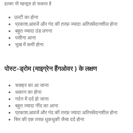
हल्का भी महसूस हो सकता है
उल्टी का होना
प्रकाश,आवजें और गंद की तरफ़ ज्यादा अतिसंवेदनशील होना
बहुत ज्यादा ठंड लगना
पसीना आना
भूख में कमी होना
पोस्ट-ड्रोम (माइग्रेन हैंगओवर ) के लक्षण
चक्क्र का आ जाना
थकान का होना
गर्दन में दर्द हो जाना
बहुत ज्यादा नींद का आना
प्रकाश,आवजें और गंद की तरफ़ ज्यादा अतिसंवेदनशील होना
सिर की एक तरफ़ धुकधुकी जैसा दर्द होना