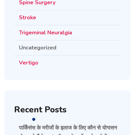
Spine Surgery
Stroke
Trigeminal Neuralgia
Uncategorized
Vertigo
Recent Posts
पार्किंसंस के मरीजों के इलाज के लिए कौन से योगासन