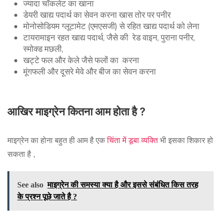
ज्यादा चॉकलेट का खाना
डेयरी खाद्य पदार्थ का सेवन करना खास तोर पर पनीर
मोनोसोडियम ग्लूटामेट (एमएसजी) से रहित खाद्य पदार्थ को लेना
टायरामाइन रहत खाद्य पदार्थ, जैसे की रेड वाइन, पुराना पनीर,
स्मोक्ड मछली,
खट्टे फल और केले जैसे फलों का करना
मूंगफली और दूसरे मेवे और बीज का सेवन करना
आखिर माइग्रेन कितना आम होता है ?
माइग्रेन का होना बहुत ही आम है एक
चिंता में डूबा व्यक्ति
भी इसका शिकार हो
सकता है ,
See also
माइग्रेन की समस्या क्या है और इससे संबंधित किस तरह
के प्रश्न पूछे जाते है ?