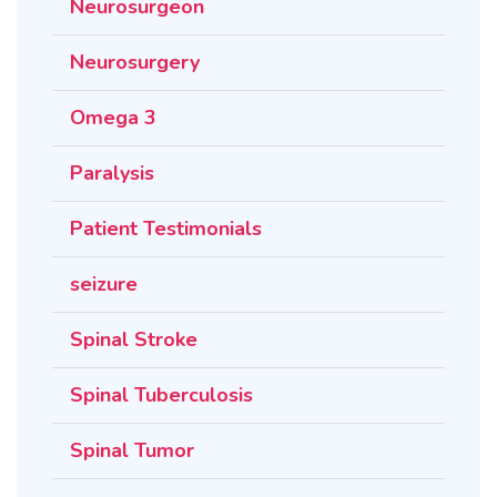
Neurosurgeon
Neurosurgery
Omega 3
Paralysis
Patient Testimonials
seizure
Spinal Stroke
Spinal Tuberculosis
Spinal Tumor