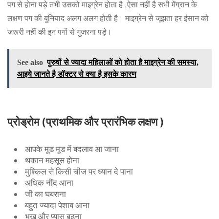
पग से होना पड़े तभी उसको माइग्रेन होता है ,ऐसा नहीं है सभी मेंग्रान के
लक्षण पग की बुनियाद अलग अलग होती है। माइग्रेन से जूझता हर इंसान को
जरूरी नहीं की इन पगों से गुजरना पड़े।
See also
पुरुषों से ज्यादा महिलाओं को होता है माइग्रेन की समस्या,
आइये जानते है डॉक्टर से क्या है इसके कारण
प्रोड्रोम (प्राथमिक और प्रारंभिक लक्षण )
आपके मूड मूड में बदलाव आ जाना
थकान महसूस होना
मुश्किल से किसी चीज पर ध्यान दे पाना
अधिक नींद आना
जी का घबराना
बहुत ज्यादा पेशाब आना
भूख और प्यास बढ़ना