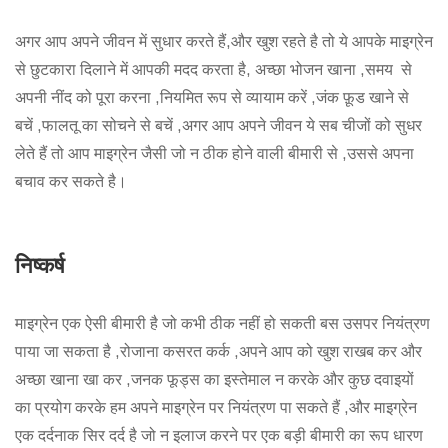
अगर आप अपने जीवन में सुधार करते हैं,और खुश रहते है तो ये आपके माइग्रेन
से छुटकारा दिलाने में आपकी मदद करता है, अच्छा भोजन खाना ,समय से
अपनी नींद को पूरा करना ,नियमित रूप से व्यायाम करें ,जंक फ़ूड खाने से
बचें ,फालतू का सोचने से बचें ,अगर आप अपने जीवन ये सब चीजों को सुधर
लेते हैं तो आप माइग्रेन जैसी जो न ठीक होने वाली बीमारी से ,उससे अपना
बचाव कर सकते है।
निष्कर्ष
माइग्रेन एक ऐसी बीमारी है जो कभी ठीक नहीं हो सकती बस उसपर नियंत्रण
पाया जा सकता है ,रोजाना कसरत कर्क ,अपने आप को खुश राखब कर और
अच्छा खाना खा कर ,जनक फूड्स का इस्तेमाल न करके और कुछ दवाइयों
का प्रयोग करके हम अपने माइग्रेन पर नियंत्रण पा सकते हैं ,और माइग्रेन
एक दर्दनाक सिर दर्द है जो न इलाज करने पर एक बड़ी बीमारी का रूप धारण