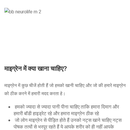
माइग्रेन में क्या खाना चाहिए?
माइग्रेन में कुछ चीजें होती हैं जो हमको खानी चाहिए और जो की हमारे माइग्रेन
को ठीक करने में हमारी मदद करता हे।
हमको ज्यादा से ज्यादा पानी पीना चाहिए ताकि हमारा दिमाग और
हमारी बॉडी हाइड्रेट रहे और हमारा माइग्रेन ठीक रहे
जो लोग माइग्रेन से पीड़ित होते हैं उनको नट्स खाने चाहिए नट्स
पोषक तत्वों से भरपूर रहते हैं ये आपके शरीर को ही नहीं आपके