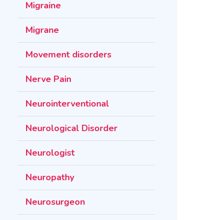
Migraine
Migrane
Movement disorders
Nerve Pain
Neurointerventional
Neurological Disorder
Neurologist
Neuropathy
Neurosurgeon