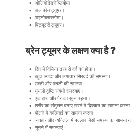
ओलिगोडेंड्रोग्लियोमा।
बाल ब्रेन ट्यूमर।
पाइनोब्लास्टोमा।
पिट्यूटरी ट्यूमर।
ब्रेन ट्यूमर के लक्षण क्या है ?
सिर में विभिन्न तरह से दर्द का होना।
बहुत ज्यादा और लगातार सिरदर्द की समस्या।
उल्टी और मतली की समस्या।
धुंधली दृष्टि संबंधी समस्याएं।
एक हाथ और पैर का सुन्न पड़ना।
शरीर का संतुलन बनाए रखने में दिक्कत का सामना करन
बोलने में कठिनाई का सामना करना।
व्यवहार और व्यक्तित्व में बदलाव जैसी समस्या का सामन
सुनने में समस्याएं।