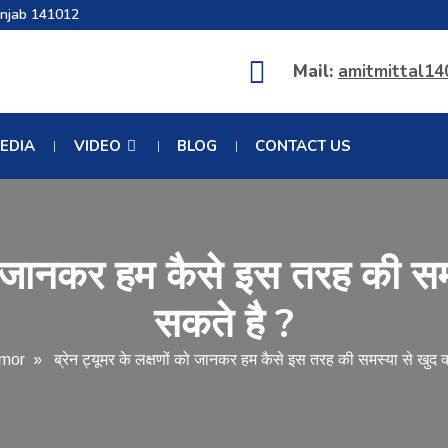
unjab 141012
Mail:
amitmittal1
EDIA
VIDEO
BLOG
CONTACT US
ं को जानकर हम कैसे इस तरह की स
सकते है ?
umor
» ब्रेन ट्यूमर के लक्षणों को जानकर हम कैसे इस तरह की समस्या से खुद