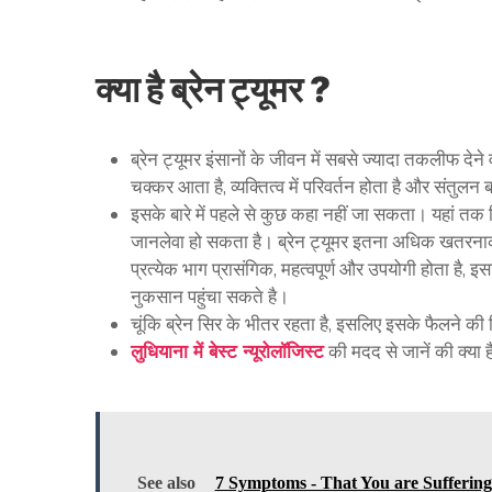
क्या है ब्रेन ट्यूमर ?
ब्रेन ट्यूमर इंसानों के जीवन में सबसे ज्यादा तकलीफ देने
चक्कर आता है, व्यक्तित्व में परिवर्तन होता है और संतुलन
इसके बारे में पहले से कुछ कहा नहीं जा सकता। यहां तक
जानलेवा हो सकता है। ब्रेन ट्यूमर इतना अधिक खतरनाक 
प्रत्येक भाग प्रासंगिक, महत्वपूर्ण और उपयोगी होता है, इस
नुकसान पहुंचा सकते है।
चूंकि ब्रेन सिर के भीतर रहता है, इसलिए इसके फैलने की
लुधियाना में बेस्ट न्यूरोलॉजिस्ट
की मदद से जानें की क्या 
See also
7 Symptoms - That You are Sufferin