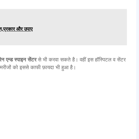
ारण,प्रकार और उपाए
रेन एन्ड स्पाइन सेंटर
से भी करवा सकते है। वहीं इस हॉस्पिटल व सेंटर
मरीजों को इससे काफी फ़ायदा भी हुआ है।