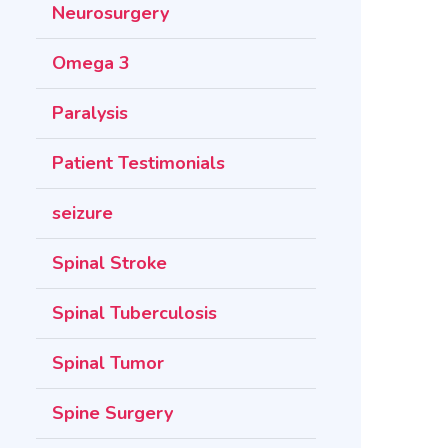
Neurosurgery
Omega 3
Paralysis
Patient Testimonials
seizure
Spinal Stroke
Spinal Tuberculosis
Spinal Tumor
Spine Surgery