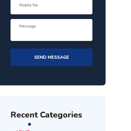
Recent Categories