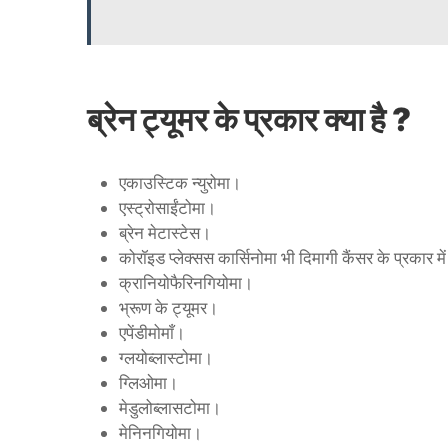
ब्रेन ट्यूमर के प्रकार क्या है ?
एकाउस्टिक न्युरोमा।
एस्ट्रोसाईंटोमा।
ब्रेन मेटास्टेस।
कोरॉइड प्लेक्सस कार्सिनोमा भी दिमागी कैंसर के प्रकार म
क्रानियोफैरिनगियोमा।
भ्रूण के ट्यूमर।
एपेंडीमोमाँ।
ग्लयोब्लास्टोमा।
ग्लिओमा।
मेडुलोब्लासटोमा।
मेनिनगियोमा।