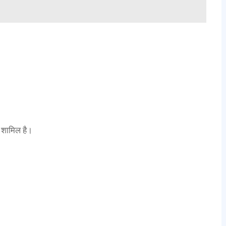
ें शामिल है।