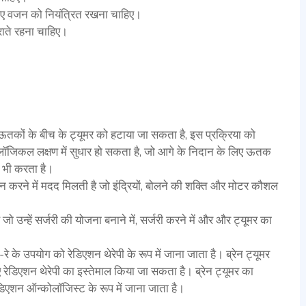
लिए वजन को नियंत्रित रखना चाहिए।
ाते रहना चाहिए।
 ऊतकों के बीच के ट्यूमर को हटाया जा सकता है, इस प्रक्रिया को
रोलॉजिकल लक्षण में सुधार हो सकता है, जो आगे के निदान के लिए ऊतक
द भी करता है।
पहचान करने में मदद मिलती है जो इंद्रियों, बोलने की शक्ति और मोटर कौशल
ो उन्हें सर्जरी की योजना बनाने में, सर्जरी करने में और और ट्यूमर का
 के उपयोग को रेडिएशन थेरेपी के रूप में जाना जाता है। ब्रेन ट्यूमर
 रेडिएशन थेरेपी का इस्तेमाल किया जा सकता है। ब्रेन ट्यूमर का
रेडिएशन ऑन्कोलॉजिस्ट के रूप में जाना जाता है।