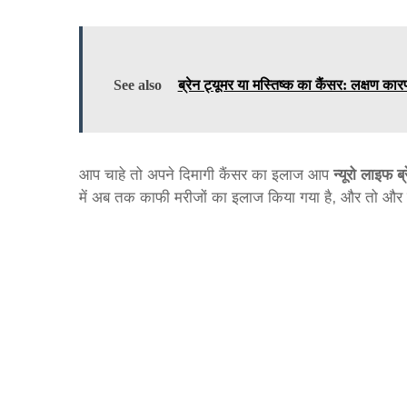
See also
ब्रेन ट्यूमर या मस्तिष्क का कैंसर: लक्षण क
आप चाहे तो अपने दिमागी कैंसर का इलाज आप
न्यूरो लाइफ ब्
में अब तक काफी मरीजों का इलाज किया गया है, और तो और 