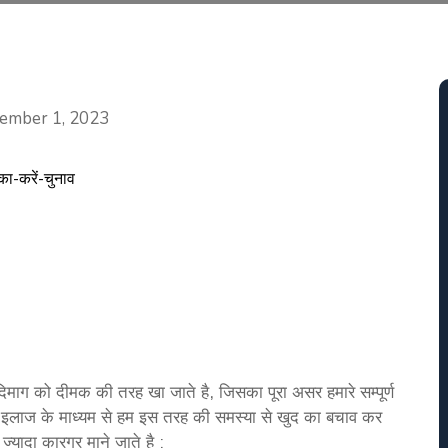
Categories
ember 1, 2023
े दिमाग को दीमक की तरह खा जाते है, जिसका पूरा असर हमारे सम्पूर्ण
से इलाज के माध्यम से हम इस तरह की समस्या से खुद का बचाव कर
्यादा कारगर माने जाते है ;