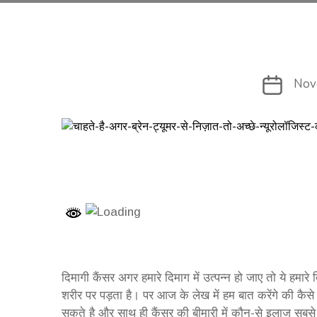
Post
Nov
date
दिमागी कैंसर अगर हमारे दिमाग में उत्पन्न हो जाए तो ये हमार
शरीर पर पड़ता है। पर आज के लेख में हम बात करेंगे की कै
सकते है और साथ ही कैंसर की बीमारी में कौन-से इलाज सबसे ज