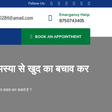
Follow Us:
Emergency Help:
40284@gmail.com
8750743405
BOOK AN APPOINTMENT
मस्या से खुद का बचाव कर
 का बचाव कर सकते है ?