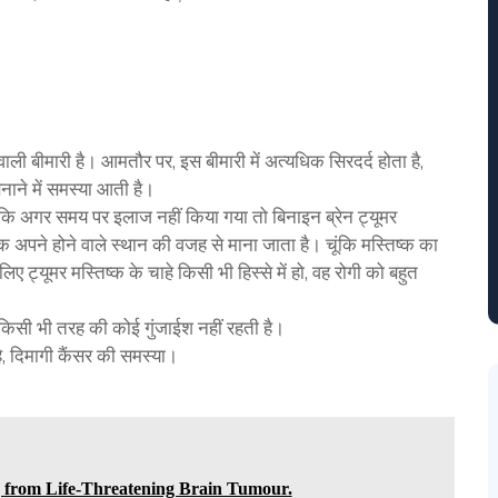
 वाली बीमारी है। आमतौर पर, इस बीमारी में अत्यधिक सिरदर्द होता है,
 बनाने में समस्या आती है।
 कि अगर समय पर इलाज नहीं किया गया तो बिनाइन ब्रेन ट्यूमर
अपने होने वाले स्थान की वजह से माना जाता है। चूंकि मस्तिष्क का
लिए ट्यूमर मस्तिष्क के चाहे किसी भी हिस्से में हो, वह रोगी को बहुत
 किसी भी तरह की कोई गुंजाईश नहीं रहती है।
है, दिमागी कैंसर की समस्या।
g from Life-Threatening Brain Tumour.