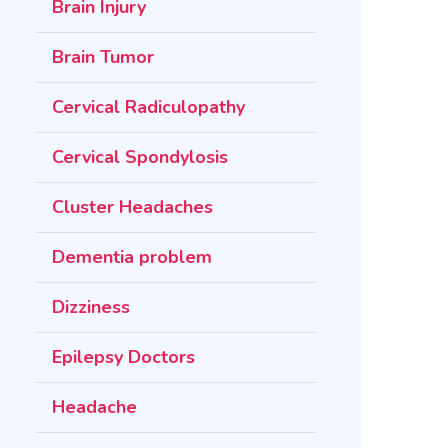
Brain Injury
Brain Tumor
Cervical Radiculopathy
Cervical Spondylosis
Cluster Headaches
Dementia problem
Dizziness
Epilepsy Doctors
Headache