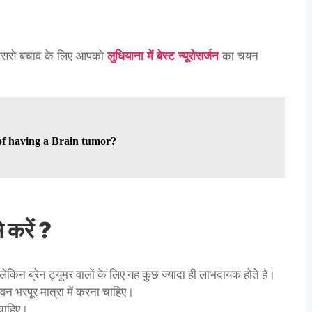
 तो इससे बचाव के लिए आपको
लुधियाना में बेस्ट न्यूरोसर्जन
का चयन
of having a Brain tumor?
 करें ?
ेकिन ब्रेन ट्यूमर वालों के लिए यह कुछ ज्यादा ही लाभदायक होते है।
न भरपूर मात्रा में करना चाहिए।
 चाहिए।