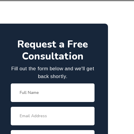
Request a Free
Consultation
Fill out the form below and we'll get
back shortly.