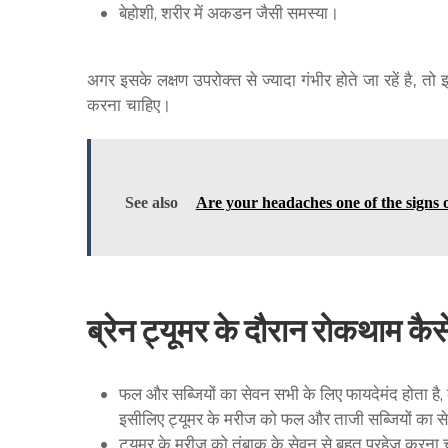
बेहोशी, शरीर में अकडन जैसी समस्या।
अगर इसके लक्षण उपरोक्त्त से ज्यादा गंभीर होते जा रहें है,
करना चाहिए।
See also
Are your headaches one of the signs 
ब्रेन ट्यूमर के दौरान रोकथाम कैसे
फल और सब्जियों का सेवन सभी के लिए फायदेमंद होता है, ल
इसीलिए ट्यूमर के मरीज को फल और ताजी सब्जियों का सेव
ट्यूमर के मरीज को तंबाकू के सेवन से बहुत परहेज करना