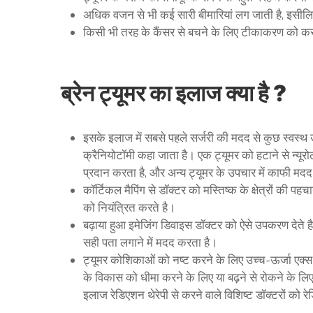
अधिक वजन से भी कई सारी बीमारियां लग जाती है, इसी
किसी भी तरह के कैंसर से बचने के लिए टीकाकरण को कर
ब्रेन ट्यूमर का इलाज क्या है ?
इसके इलाज में सबसे पहले सर्जरी की मदद से कुछ स्वस्थ
क्रैनियोटॉमी कहा जाता है। एक ट्यूमर को हटाने से न्यू
प्रदान करता है, और अन्य ट्यूमर के उपचार में काफी मद
कॉर्टिकल मैपिंग से डॉक्टर को मस्तिष्क के क्षेत्रों की 
को नियंत्रित करते है।
बढ़ाया हुआ इमेजिंग डिवाइस डॉक्टर को ऐसे उपकरण देते है ज
सही पता लगाने में मदद करता है।
ट्यूमर कोशिकाओं को नष्ट करने के लिए उच्च-ऊर्जा एक्स-रे
के विकास को धीमा करने के लिए या बढ़ने से रोकने के लिए
इलाज रेडिएशन थेरेपी से करने वाले विशिष्ट डॉक्टरों को 