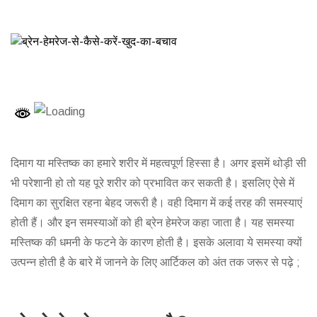
दिमाग या मस्तिष्क का हमारे शरीर में महत्वपूर्ण हिस्सा है। अगर इसमें थोड़ी सी
भी परेशानी हो तो यह पूरे शरीर को प्रभावित कर सकती है। इसलिए ऐसे में
दिमाग का सुरक्षित रहना बेहद जरूरी है। वही दिमाग में कई तरह की समस्याएं
होती हैं। और इन समस्याओं को ही ब्रेन हेमरेज कहा जाता है। यह समस्या
मस्तिष्क की धमनी के फटने के कारण होती है। इसके अलावा ये समस्या क्यों
उत्पन्न होती है के बारे में जानने के लिए आर्टिकल को अंत तक जरूर से पढ़े ;