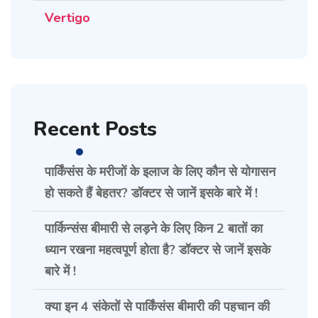
Vertigo
Recent Posts
पार्किंसंस के मरीजों के इलाज के लिए कौन से योगासन
हो सकते हैं बेहतर? डॉक्टर से जानें इसके बारे में !
पार्किन्संस बीमारी से लड़ने के लिए किन 2 बातों का
ध्यान रखना महत्वपूर्ण होता है? डॉक्टर से जानें इसके
बारे में !
क्या इन 4 संकेतों से पार्किंसंस बीमारी की पहचान की