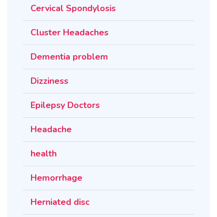
Cervical Spondylosis
Cluster Headaches
Dementia problem
Dizziness
Epilepsy Doctors
Headache
health
Hemorrhage
Herniated disc