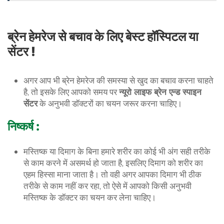
ब्रेन हेमरेज से बचाव के लिए बेस्ट हॉस्पिटल या
सेंटर !
अगर आप भी ब्रेन हेमरेज की समस्या से खुद का बचाव करना चाहते
है, तो इसके लिए आपको समय पर
न्यूरो लाइफ ब्रेन एन्ड स्पाइन
सेंटर
के अनुभवी डॉक्टरों का चयन जरूर करना चाहिए।
निष्कर्ष :
मस्तिष्क या दिमाग के बिना हमारे शरीर का कोई भी अंग सही तरीके
से काम करने में असमर्थ हो जाता है, इसलिए दिमाग को शरीर का
एहम हिस्सा माना जाता है। तो वही अगर आपका दिमाग भी ठीक
तरीके से काम नहीं कर रहा, तो ऐसे में आपको किसी अनुभवी
मस्तिष्क के डॉक्टर का चयन कर लेना चाहिए।