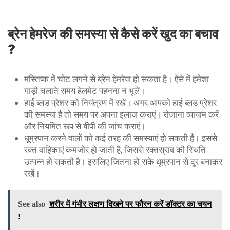
ब्रेन हेमरेज की समस्या से कैसे करें खुद का बचाव
?
मस्तिष्क में चोट लगने से ब्रेन हेमरेज हो सकता है। ऐसे में हमेशा
गाड़ी चलाते समय हेलमेट पहनना न भूलें।
हाई ब्लड प्रेशर को नियंत्रण में रखें। अगर आपको हाई ब्लड प्रेशर
की समस्या है तो समय पर अपना इलाज कराएं। रोजाना व्यायाम करें
और नियमित रूप से बीपी की जांच कराएं।
धूम्रपान करने वालों को कई तरह की समस्याएं हो सकती हैं। इससे
रक्त वाहिकाएं कमजोर हो जाती है, जिससे रक्तस्राव की स्थिति
उत्पन्न हो सकती है। इसलिए जितना हो सके धूम्रपान से दूर बनाकर
रखें।
See also
शरीर में गंभीर लक्षण दिखने पर फौरन करें डॉक्टर का चयन
!