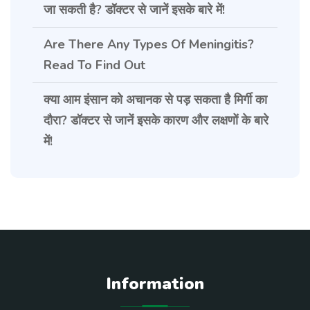
जा सकती है? डॉक्टर से जानें इसके बारे में!
Are There Any Types Of Meningitis?
Read To Find Out
क्या आम इंसान को अचानक से पड़ सकता है मिर्गी का
दौरा? डॉक्टर से जानें इसके कारण और लक्षणों के बारे
में!
Information