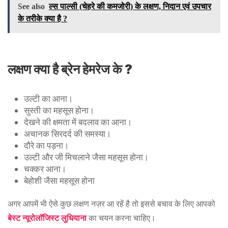
See also
ल्स पाल्सी (चेहरे की कमजोरी) के लक्षण, निदान एवं उपचार
के तरीके क्या है ?
लक्षण क्या है ब्रेन हेमरेज के ?
उल्टी का आना।
सुस्ती का महसूस होना।
देखने की क्षमता में बदलाव का आना।
अचानक सिरदर्द की समस्या।
दौरे का पड़ना।
उल्टी और जी मिचलाने जैसा महसूस होना।
चक्कर आना।
बेहोशी जैसा महसूस होना
अगर आपमें भी ऐसे कुछ लक्षण नज़र आ रहें है तो इससे बचाव के लिए आपको
बेस्ट न्यूरोलॉजिस्ट लुधियाना
का चयन करना चाहिए।