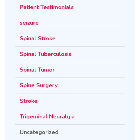
Patient Testimonials
seizure
Spinal Stroke
Spinal Tuberculosis
Spinal Tumor
Spine Surgery
Stroke
Trigeminal Neuralgia
Uncategorized