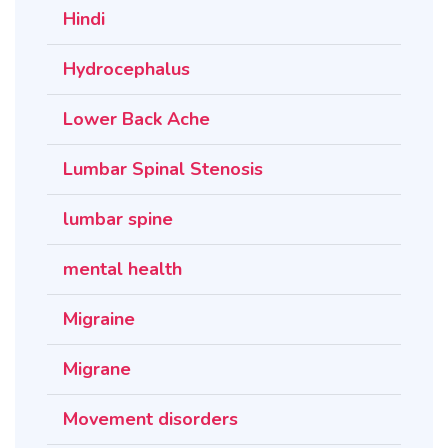
Hindi
Hydrocephalus
Lower Back Ache
Lumbar Spinal Stenosis
lumbar spine
mental health
Migraine
Migrane
Movement disorders