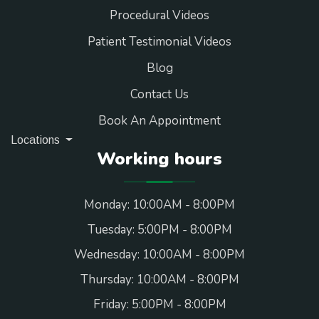
Procedural Videos
Patient Testimonial Videos
Blog
Contact Us
Book An Appointment
Locations
Working hours
Monday: 10:00AM - 8:00PM
Tuesday: 5:00PM - 8:00PM
Wednesday: 10:00AM - 8:00PM
Thursday: 10:00AM - 8:00PM
Friday: 5:00PM - 8:00PM