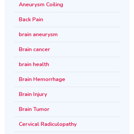
Aneurysm Coiling
Back Pain
brain aneurysm
Brain cancer
brain health
Brain Hemorrhage
Brain Injury
Brain Tumor
Cervical Radiculopathy