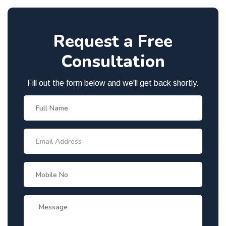
Request a Free
Consultation
Fill out the form below and we'll get back shortly.