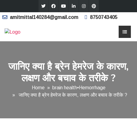
amitmittal140284@gmail.com
8750743405
जानिए क्या है ब्रेन हेमरेज के कारण,
लक्षण और बचाव के तरीके ?
Home
»
brain health
•
Hemorrhage
» जानिए क्या है ब्रेन हेमरेज के कारण, लक्षण और बचाव के तरीके ?