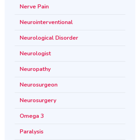
Nerve Pain
Neurointerventional
Neurological Disorder
Neurologist
Neuropathy
Neurosurgeon
Neurosurgery
Omega 3
Paralysis