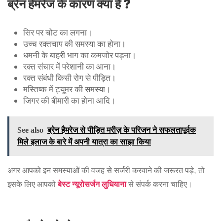
ब्रेन हेमरेज के कारण क्या है ?
सिर पर चोट का लगना।
उच्च रक्तचाप की समस्या का होना।
धमनी के बाहरी भाग का कमजोर पड़ना।
रक्त संचार में परेशानी का आना।
रक्त संबंधी किसी रोग से पीड़ित।
मस्तिष्क में ट्यूमर की समस्या।
जिगर की बीमारी का होना आदि।
See also
ब्रेन हैमरेज से पीड़ित मरीज़ के परिजन ने सफलतापूर्वक
मिले इलाज के बारे में अपनी यात्रा का साझा किया
अगर आपको इन समस्याओं की वजह से सर्जरी करवाने की जरूरत पड़े, तो
इसके लिए आपको
बेस्ट न्यूरोसर्जन लुधियाना
से संपर्क करना चाहिए।