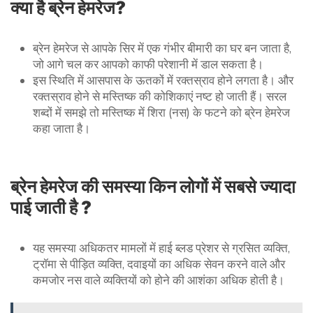
क्या है ब्रेन हेमरेज?
ब्रेन हेमरेज से आपके सिर में एक गंभीर बीमारी का घर बन जाता है,
जो आगे चल कर आपको काफी परेशानी में डाल सकता है।
इस स्थिति में आसपास के ऊतकों में रक्तस्राव होने लगता है। और
रक्तस्राव होने से मस्तिष्क की कोशिकाएं नष्ट हो जाती हैं। सरल
शब्दों में समझे तो मस्तिष्क में शिरा (नस) के फटने को ब्रेन हेमरेज
कहा जाता है।
ब्रेन हेमरेज की समस्या किन लोगों में सबसे ज्यादा
पाई जाती है ?
यह समस्या अधिकतर मामलों में हाई ब्लड प्रेशर से ग्रसित व्यक्ति,
ट्रॉमा से पीड़ित व्यक्ति, दवाइयों का अधिक सेवन करने वाले और
कमजोर नस वाले व्यक्तियों को होने की आशंका अधिक होती है।