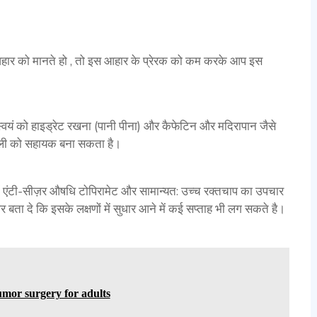
ार को मानते हो , तो इस आहार के प्रेरक को कम करके आप इस
्वयं को हाइड्रेट रखना (पानी पीना) और कैफेटिन और मदिरापान जैसे
ैली को सहायक बना सकता है।
 में एंटी-सीज़र औषधि टोपिरामेट और सामान्यत: उच्च रक्तचाप का उपचार
 बता दे कि इसके लक्षणों में सुधार आने में कई सप्ताह भी लग सकते है।
umor surgery for adults