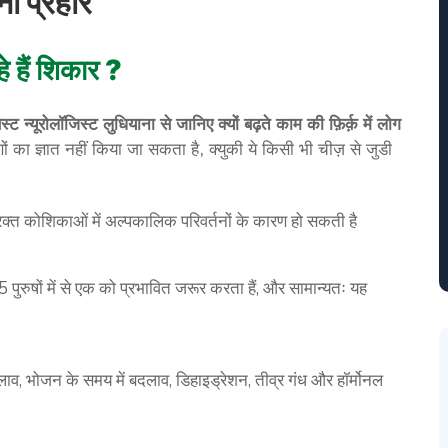
ा प्रहार
हे हैं शिकार ?
रोलॉजिस्ट लुधियाना से जानिए क्यों बढ़ते काम की फ़िर्क़ में लोग
ं का ज्ञात नहीं किया जा सकता है, क्युकी ये किसी भी चीज़ से जुडी
 रक्त कोशिकाओं में अल्पकालिक परिवर्तनों के कारण हो सकती है
ुरुषों में से एक को प्रभावित जरूर करता हैं, और सामान्यतः यह
लाव, भोजन के समय में बदलाव, डिहाइड्रेशन, तीव्र गंध और हॉर्मोनल