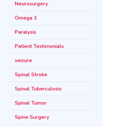
Neurosurgery
Omega 3
Paralysis
Patient Testimonials
seizure
Spinal Stroke
Spinal Tuberculosis
Spinal Tumor
Spine Surgery