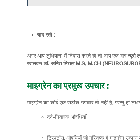
याद रखे :
अगर आप लुधियाना में निवास करते हो तो आप एक बार
न्यूरो
खासकर
डॉ. अमित मित्तल M.S, M.CH (NEUROSUR
माइग्रेन का प्रमुख उपचार :
माइग्रेन का कोई एक सटीक उपचार तो नहीं है, परन्तु हां लक्ष
दर्द-निवारक औषधियाँ
ट्रिपटाँस, औषधियाँ जो मस्तिष्क में माइग्रेन उत्पन्