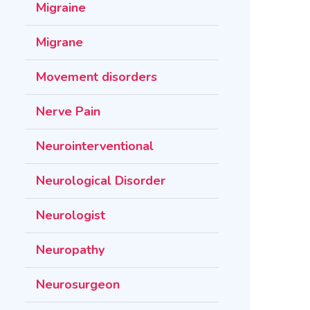
Migraine
Migrane
Movement disorders
Nerve Pain
Neurointerventional
Neurological Disorder
Neurologist
Neuropathy
Neurosurgeon