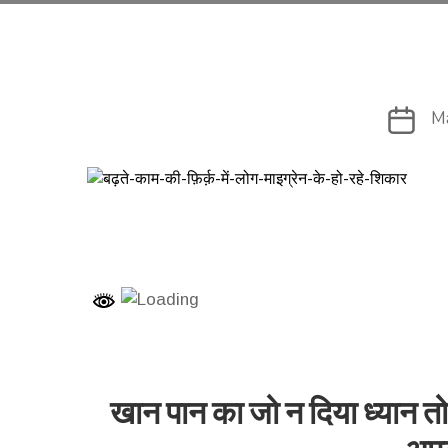
Post
Ma
date
खान पान का जो न दिया ध्यान तो