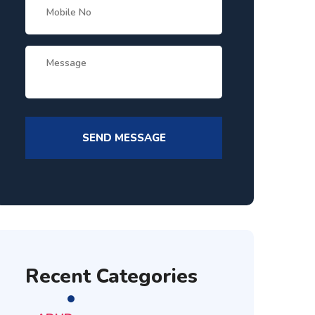
Recent Categories