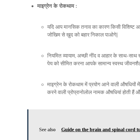
माइग्रेन के रोकथाम :
यदि आप मानसिक तनाव का कारण किसी विशिष्ट आह
जोखिम से खुद को बहार निकाल पाओगे|
नियमित व्यायाम, अच्छी नींद व आहार के साथ-साथ स
पेय को सीमित करना आपके सामान्य स्वस्थ जीवनश
माइग्रेन के रोकथाम में प्रयोग आने वाली औषधियों
करने वाली प्रोप्रानोलोल नामक औषधियां होती हैं और
See also
Guide on the brain and spinal cord t