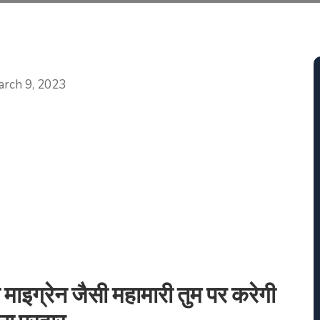
Categories
rch 9, 2023
 माइग्रेन जैसी महामारी तुम पर करेगी