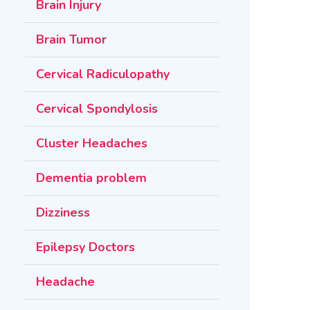
Brain Injury
Brain Tumor
Cervical Radiculopathy
Cervical Spondylosis
Cluster Headaches
Dementia problem
Dizziness
Epilepsy Doctors
Headache