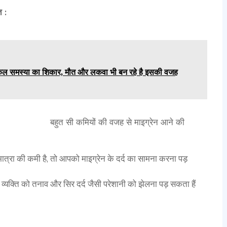
त :
लॉजिकल समस्या का शिकार, मौत और लकवा भी बन रहे है इसकी वजह
यों की वजह से माइग्रेन आने की
मात्रा की कमी है, तो आपको माइग्रेन के दर्द का सामना करना पड़
 व्यक्ति को तनाव और सिर दर्द जैसी परेशानी को झेलना पड़ सकता हैं