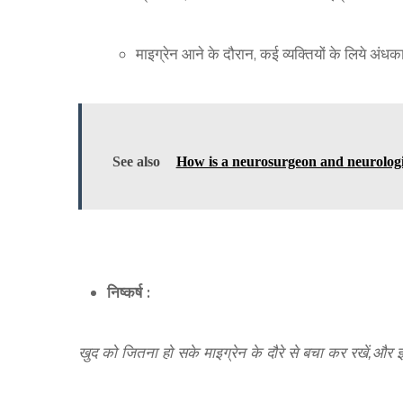
माइग्रेन आने के दौरान, कई व्यक्तियों के लिये अं
See also
How is a neurosurgeon and neurologis
निष्कर्ष :
खुद को जितना हो सके माइग्रेन के दौरे से बचा कर रखें,और 