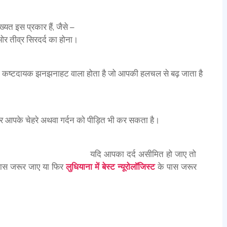
ख्यत इस प्रकार हैं, जैसे –
ओर तीव्र सिरदर्द का होना।
अथवा कष्टदायक झनझनाहट वाला होता है जो आपकी हलचल से बढ़ जाता है
ै और आपके चेहरे अथवा गर्दन को पीड़ित भी कर सकता है।
यदि आपका दर्द असीमित हो जाए तो
 पास जरूर जाए या फिर
लुधियाना में बेस्ट न्यूरोलॉजिस्ट
के पास जरूर