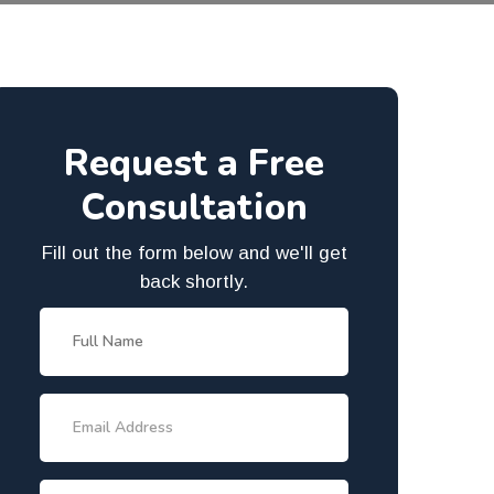
Request a Free
Consultation
Fill out the form below and we'll get
back shortly.