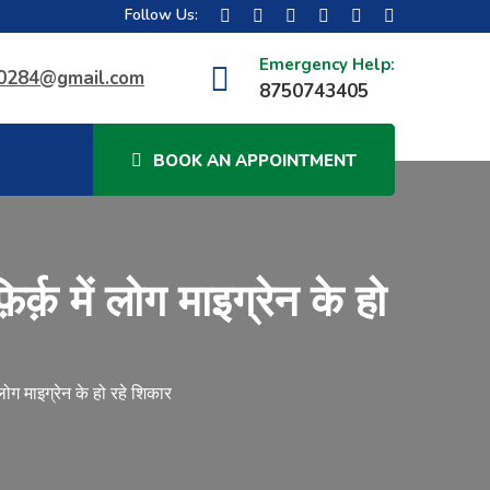
Follow Us:
Emergency Help:
40284@gmail.com
8750743405
BOOK AN APPOINTMENT
र्क़ में लोग माइग्रेन के हो
लोग माइग्रेन के हो रहे शिकार