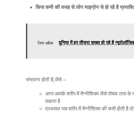
किस कमी की वजह से लोग माइग्रेन से हो रहे है प्रभावि
See also
दुनिया में हर तीसरा शख्स हो रहे है न्यूरो
बहुत सी कमि
संभावना होती है,जैसे –
अगर आपके शरीर में मैग्नीशियम जैसे पोषक तत्व के 
सकता है
दरअसल जब शरीर में मैग्नीशियम की कमी होती है तो