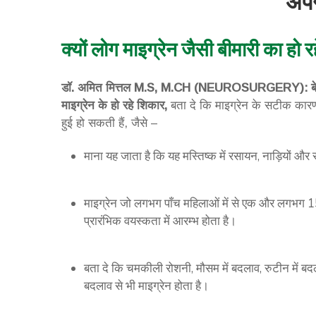
अपन
क्यों लोग माइग्रेन जैसी बीमारी का हो र
डॉ. अमित मित्तल M.S, M.CH (NEUROSURGERY): बेस्ट न्यू
माइग्रेन के हो रहे शिकार,
बता दे कि माइग्रेन के सटीक कारणो
हुई हो सकती हैं, जैसे –
माना यह जाता है कि यह मस्तिष्क में रसायन, नाड़ियों और
माइग्रेन जो लगभग पाँच महिलाओं में से एक और लगभग 15 प
प्रारंभिक वयस्कता में आरम्भ होता है।
बता दे कि चमकीली रोशनी, मौसम में बदलाव, रुटीन में बद
बदलाव से भी माइग्रेन होता है।