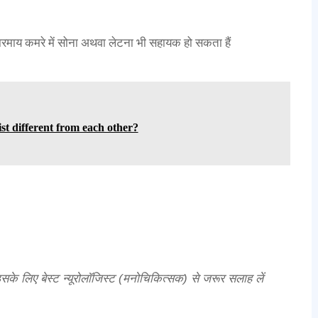
धकारमाय कमरे में सोना अथवा लेटना भी सहायक हो सकता हैं
t different from each other?
इसके लिए बेस्ट न्यूरोलॉजिस्ट (मनोचिकित्सक) से जरूर सलाह लें