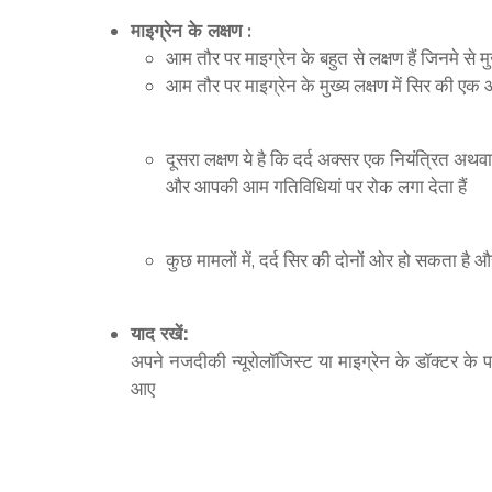
माइग्रेन के लक्षण :
आम तौर पर माइग्रेन के बहुत से लक्षण हैं जिनमे से मु
आम तौर पर माइग्रेन के मुख्य लक्षण में सिर की एक 
दूसरा लक्षण ये है कि दर्द अक्सर एक नियंत्रित 
और आपकी आम गतिविधियां पर रोक लगा देता हैं
कुछ मामलों में, दर्द सिर की दोनों ओर हो सकता ह
याद रखें:
अपने नजदीकी न्यूरोलॉजिस्ट या माइग्रेन के डॉक्टर के
आए