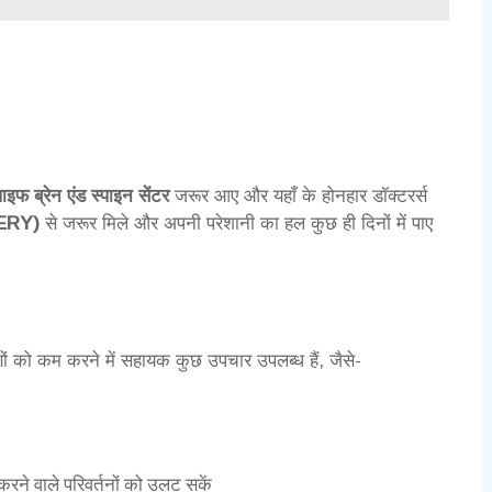
 लाइफ ब्रेन एंड स्पाइन सेंटर
जरूर आए और यहाँ के होनहार डॉक्टरर्स
GERY)
से जरूर मिले और अपनी परेशानी का हल कुछ ही दिनों में पाए
णों को कम करने में सहायक कुछ उपचार उपलब्ध हैं, जैसे-
न करने वाले परिवर्तनों को उलट सकें